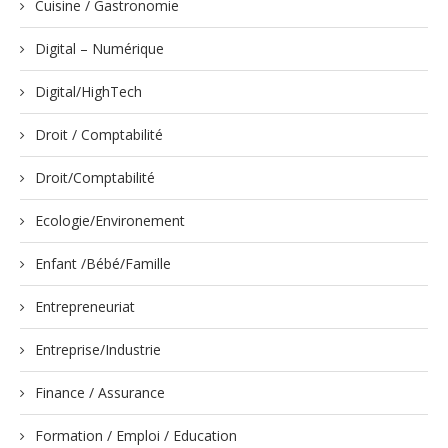
Cuisine / Gastronomie
Digital – Numérique
Digital/HighTech
Droit / Comptabilité
Droit/Comptabilité
Ecologie/Environement
Enfant /Bébé/Famille
Entrepreneuriat
Entreprise/Industrie
Finance / Assurance
Formation / Emploi / Education