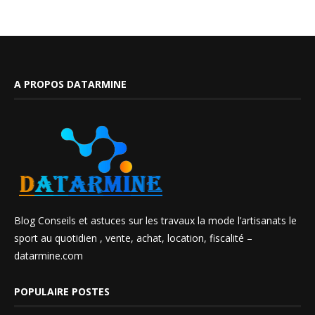
A PROPOS DATARMINE
Blog Conseils et astuces sur les travaux la mode l’artisanats le
sport au quotidien , vente, achat, location, fiscalité –
datarmine.com
POPULAIRE POSTES