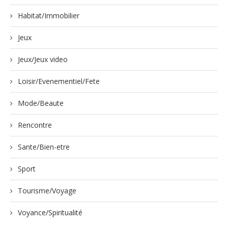
Habitat/Immobilier
Jeux
Jeux/Jeux video
Loisir/Evenementiel/Fete
Mode/Beaute
Rencontre
Sante/Bien-etre
Sport
Tourisme/Voyage
Voyance/Spiritualité