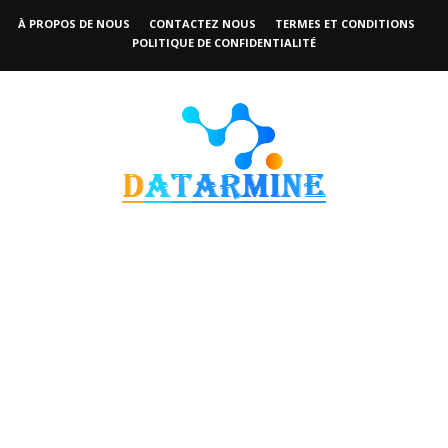
À PROPOS DE NOUS
CONTACTEZ NOUS
TERMES ET CONDITIONS
POLITIQUE DE CONFIDENTIALITÉ