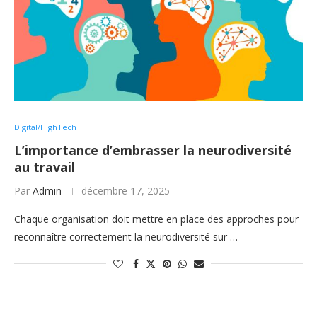
Digital/HighTech
L’importance d’embrasser la neurodiversité
au travail
Par
Admin
décembre 17, 2025
Chaque organisation doit mettre en place des approches pour
reconnaître correctement la neurodiversité sur …