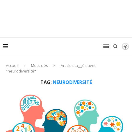
Accueil
Mots-clés
Articles taggés avec
"neurodiversité"
TAG:
NEURODIVERSITÉ