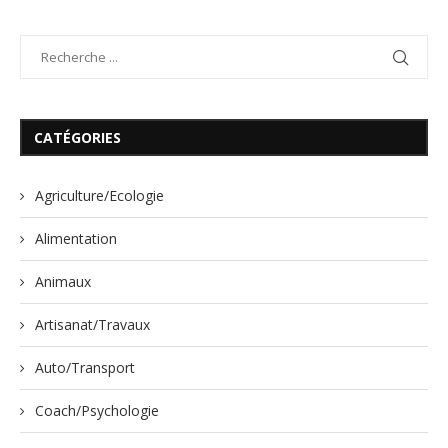
CATÉGORIES
Agriculture/Ecologie
Alimentation
Animaux
Artisanat/Travaux
Auto/Transport
Coach/Psychologie