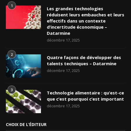
1
Les grandes technologies
réduisent leurs embauches et leurs
effectifs dans un contexte
d’incertitude économique –
Datarmine
décembre 17, 2025
2
Quatre façons de développer des
talents techniques – Datarmine
décembre 17, 2025
3
Technologie alimentaire : qu’est-ce
que c’est pourquoi c’est important
décembre 17, 2025
CHOIX DE L’ÉDITEUR