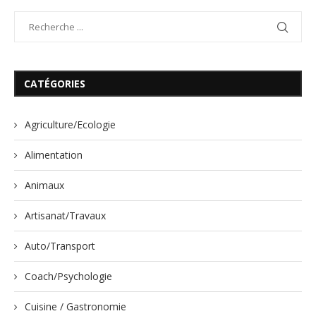
CATÉGORIES
Agriculture/Ecologie
Alimentation
Animaux
Artisanat/Travaux
Auto/Transport
Coach/Psychologie
Cuisine / Gastronomie