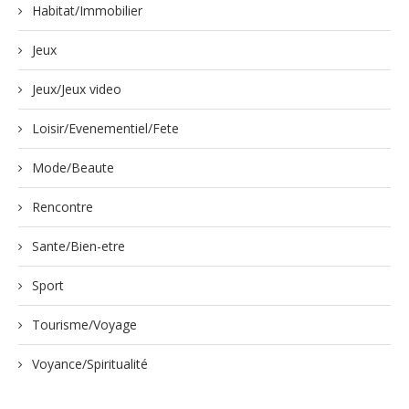
Habitat/Immobilier
Jeux
Jeux/Jeux video
Loisir/Evenementiel/Fete
Mode/Beaute
Rencontre
Sante/Bien-etre
Sport
Tourisme/Voyage
Voyance/Spiritualité