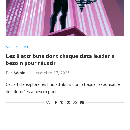
Sante/Bien-etre
Les 8 attributs dont chaque data leader a
besoin pour réussir
Par
Admin
décembre 17, 2025
Cet article explore les huit attributs dont chaque responsable
des données a besoin pour …