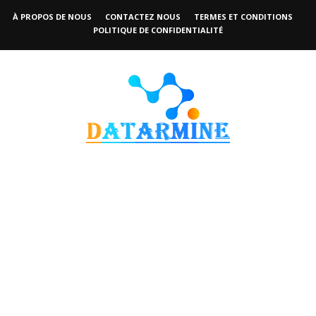
À PROPOS DE NOUS
CONTACTEZ NOUS
TERMES ET CONDITIONS
POLITIQUE DE CONFIDENTIALITÉ