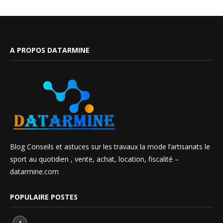
A PROPOS DATARMINE
Blog Conseils et astuces sur les travaux la mode l’artisanats le
sport au quotidien , vente, achat, location, fiscalité –
datarmine.com
POPULAIRE POSTES