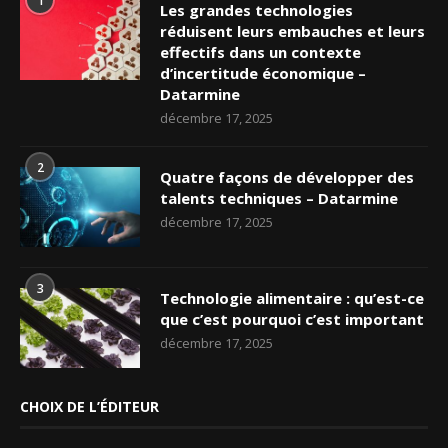
1
Les grandes technologies
réduisent leurs embauches et leurs
effectifs dans un contexte
d’incertitude économique –
Datarmine
décembre 17, 2025
2
Quatre façons de développer des
talents techniques – Datarmine
décembre 17, 2025
3
Technologie alimentaire : qu’est-ce
que c’est pourquoi c’est important
décembre 17, 2025
CHOIX DE L’ÉDITEUR