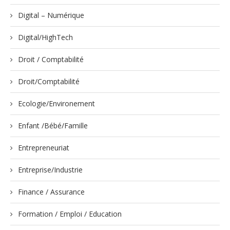
Digital – Numérique
Digital/HighTech
Droit / Comptabilité
Droit/Comptabilité
Ecologie/Environement
Enfant /Bébé/Famille
Entrepreneuriat
Entreprise/Industrie
Finance / Assurance
Formation / Emploi / Education