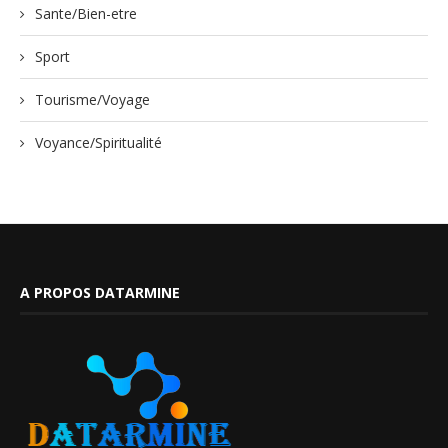
Sante/Bien-etre
Sport
Tourisme/Voyage
Voyance/Spiritualité
A PROPOS DATARMINE