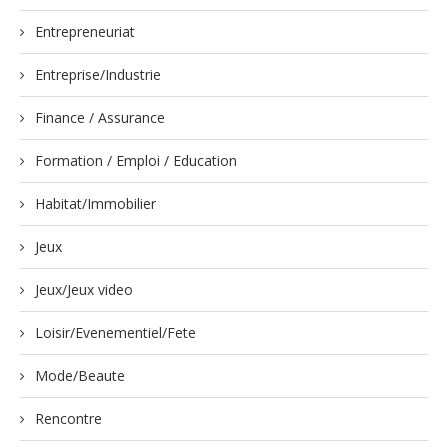
Entrepreneuriat
Entreprise/Industrie
Finance / Assurance
Formation / Emploi / Education
Habitat/Immobilier
Jeux
Jeux/Jeux video
Loisir/Evenementiel/Fete
Mode/Beaute
Rencontre