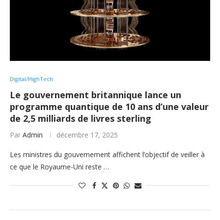
Digital/HighTech
Le gouvernement britannique lance un
programme quantique de 10 ans d’une valeur
de 2,5 milliards de livres sterling
Par
Admin
décembre 17, 2025
Les ministres du gouvernement affichent l’objectif de veiller à
ce que le Royaume-Uni reste …