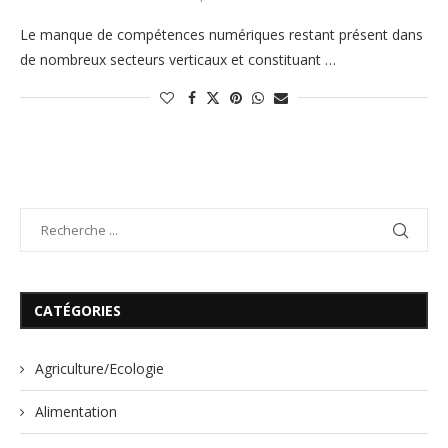
Le manque de compétences numériques restant présent dans
de nombreux secteurs verticaux et constituant …
CATÉGORIES
Agriculture/Ecologie
Alimentation