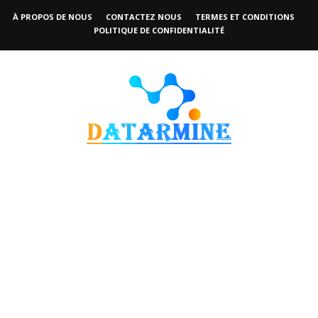
À PROPOS DE NOUS
CONTACTEZ NOUS
TERMES ET CONDITIONS
POLITIQUE DE CONFIDENTIALITÉ