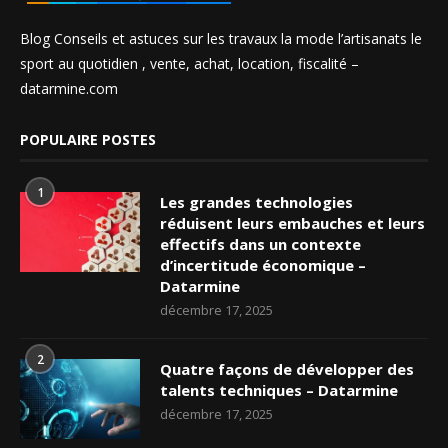
Blog Conseils et astuces sur les travaux la mode l’artisanats le
sport au quotidien , vente, achat, location, fiscalité –
datarmine.com
POPULAIRE POSTES
1
Les grandes technologies
réduisent leurs embauches et leurs
effectifs dans un contexte
d’incertitude économique –
Datarmine
décembre 17, 2025
2
Quatre façons de développer des
talents techniques – Datarmine
décembre 17, 2025