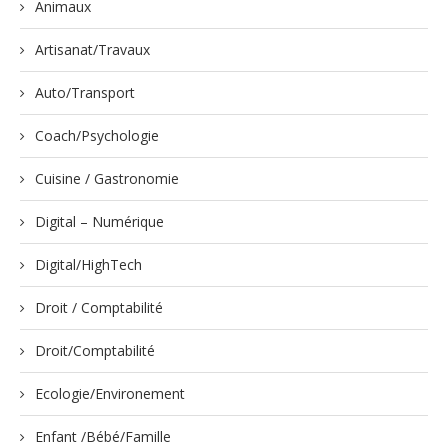
Animaux
Artisanat/Travaux
Auto/Transport
Coach/Psychologie
Cuisine / Gastronomie
Digital – Numérique
Digital/HighTech
Droit / Comptabilité
Droit/Comptabilité
Ecologie/Environement
Enfant /Bébé/Famille