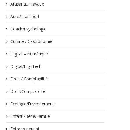
Artisanat/Travaux
Auto/Transport
Coach/Psychologie
Cuisine / Gastronomie
Digital – Numérique
Digital/HighTech
Droit / Comptabilité
Droit/Comptabilité
Ecologie/Environement
Enfant /Bébé/Famille
Entrepreneuriat