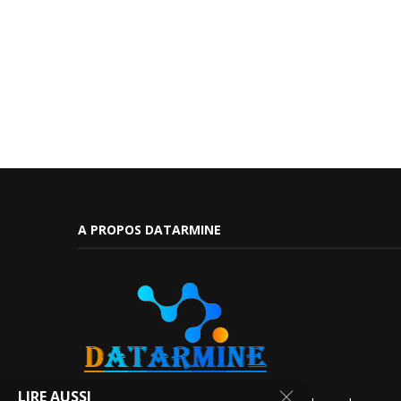
A PROPOS DATARMINE
LIRE AUSSI