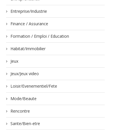
Entreprise/Industrie
Finance / Assurance
Formation / Emploi / Education
Habitat/Immobilier
Jeux
Jeux/Jeux video
Loisir/Evenementiel/Fete
Mode/Beaute
Rencontre
Sante/Bien-etre