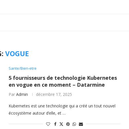
G:
VOGUE
Sante/Bien-etre
5 fournisseurs de technologie Kubernetes
en vogue en ce moment – Datarmine
Par
Admin
décembre 17, 2025
Kubernetes est une technologie qui a créé un tout nouvel
écosystème autour d’elle, et …