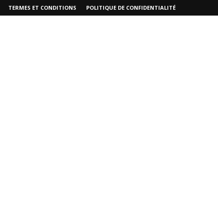
TERMES ET CONDITIONS
POLITIQUE DE CONFIDENTIALITÉ