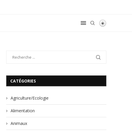
CATÉGORIES
Agriculture/Ecologie
Alimentation
Animaux