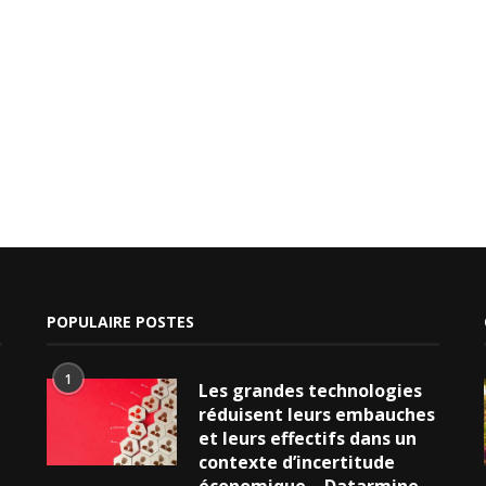
POPULAIRE POSTES
1
Les grandes technologies
réduisent leurs embauches
et leurs effectifs dans un
contexte d’incertitude