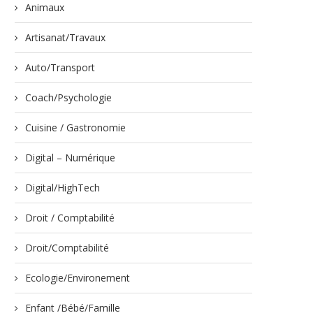
Animaux
Artisanat/Travaux
Auto/Transport
Coach/Psychologie
Cuisine / Gastronomie
Digital – Numérique
Digital/HighTech
Droit / Comptabilité
Droit/Comptabilité
Ecologie/Environement
Enfant /Bébé/Famille