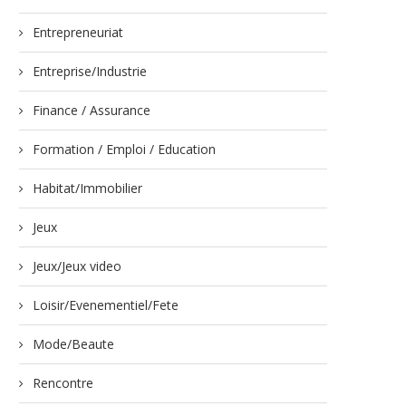
Entrepreneuriat
Entreprise/Industrie
Finance / Assurance
Formation / Emploi / Education
Habitat/Immobilier
Jeux
Jeux/Jeux video
Loisir/Evenementiel/Fete
Mode/Beaute
Rencontre