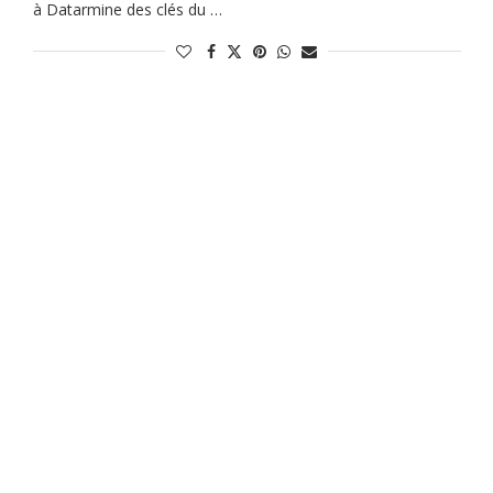
à Datarmine des clés du …