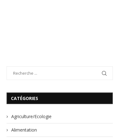
CATÉGORIES
Agriculture/Ecologie
Alimentation