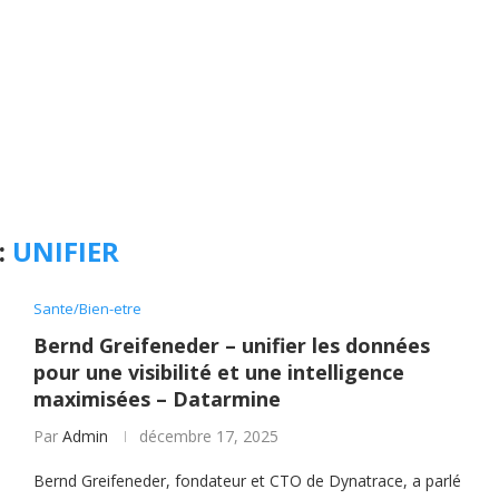
:
UNIFIER
Sante/Bien-etre
Bernd Greifeneder – unifier les données
pour une visibilité et une intelligence
maximisées – Datarmine
Par
Admin
décembre 17, 2025
Bernd Greifeneder, fondateur et CTO de Dynatrace, a parlé