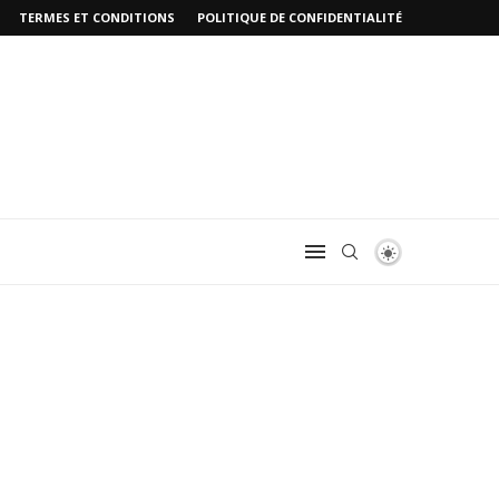
TERMES ET CONDITIONS
POLITIQUE DE CONFIDENTIALITÉ