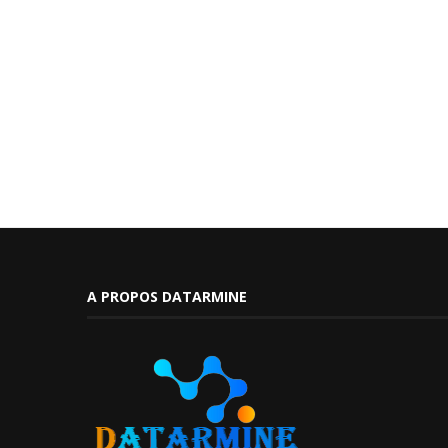
A PROPOS DATARMINE