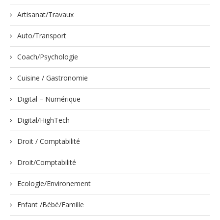
Artisanat/Travaux
Auto/Transport
Coach/Psychologie
Cuisine / Gastronomie
Digital – Numérique
Digital/HighTech
Droit / Comptabilité
Droit/Comptabilité
Ecologie/Environement
Enfant /Bébé/Famille