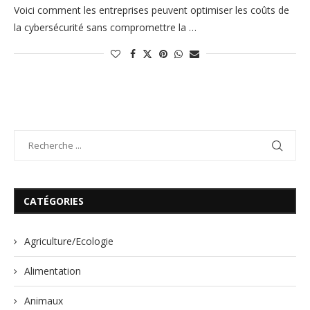
Voici comment les entreprises peuvent optimiser les coûts de
la cybersécurité sans compromettre la …
CATÉGORIES
Agriculture/Ecologie
Alimentation
Animaux