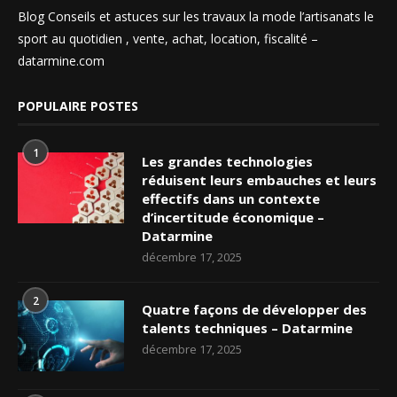
Blog Conseils et astuces sur les travaux la mode l’artisanats le
sport au quotidien , vente, achat, location, fiscalité –
datarmine.com
POPULAIRE POSTES
1
Les grandes technologies
réduisent leurs embauches et leurs
effectifs dans un contexte
d’incertitude économique –
Datarmine
décembre 17, 2025
2
Quatre façons de développer des
talents techniques – Datarmine
décembre 17, 2025