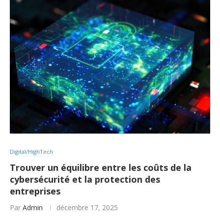
Digital/HighTech
Trouver un équilibre entre les coûts de la
cybersécurité et la protection des
entreprises
Par
Admin
décembre 17, 2025