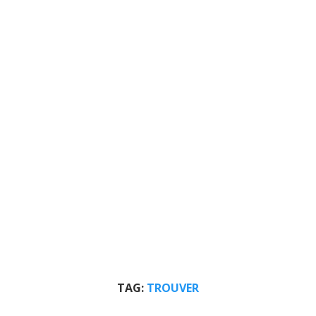
TAG:
TROUVER