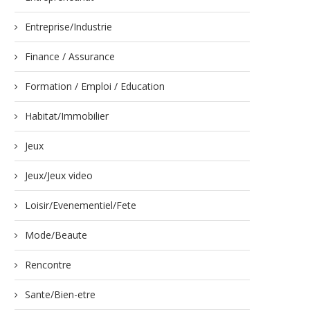
Entreprise/Industrie
Finance / Assurance
Formation / Emploi / Education
Habitat/Immobilier
Jeux
Jeux/Jeux video
Loisir/Evenementiel/Fete
Mode/Beaute
Rencontre
Sante/Bien-etre