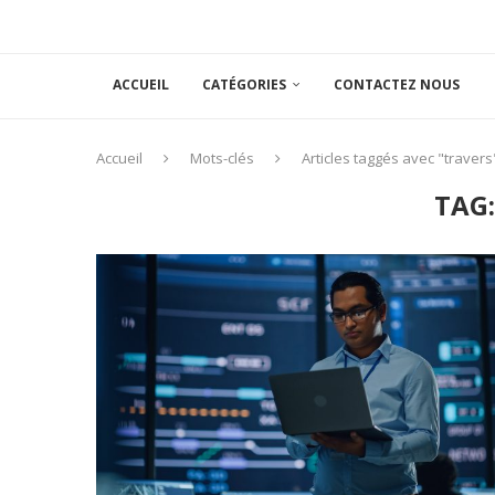
ACCUEIL
CATÉGORIES
CONTACTEZ NOUS
Accueil
Mots-clés
Articles taggés avec "travers
TAG