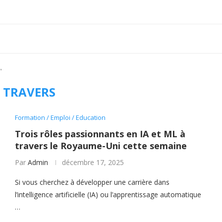
"
:
TRAVERS
Formation / Emploi / Education
Trois rôles passionnants en IA et ML à
travers le Royaume-Uni cette semaine
Par
Admin
décembre 17, 2025
Si vous cherchez à développer une carrière dans
l’intelligence artificielle (IA) ou l’apprentissage automatique
…