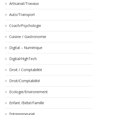
Artisanat/Travaux
Auto/Transport
Coach/Psychologie
Cuisine / Gastronomie
Digital – Numérique
Digital/HighTech
Droit / Comptabilité
Droit/Comptabilité
Ecologie/Environement
Enfant /Bébé/Famille
Entrepreneuriat