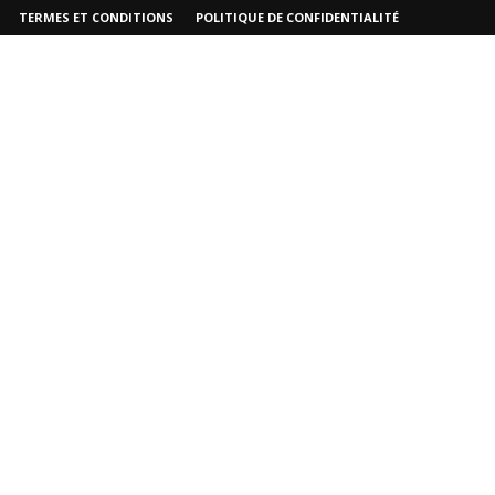
TERMES ET CONDITIONS
POLITIQUE DE CONFIDENTIALITÉ