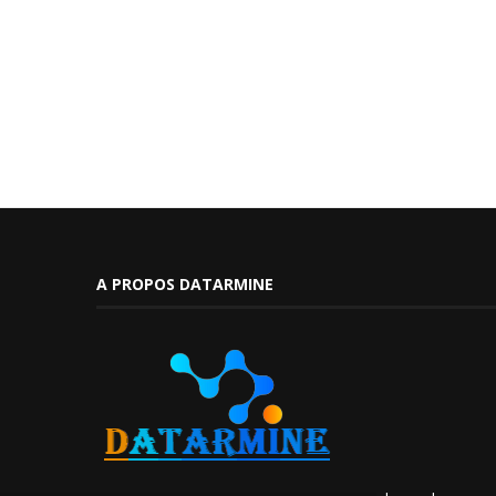
A PROPOS DATARMINE