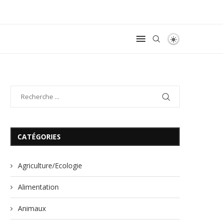
CATÉGORIES
Agriculture/Ecologie
Alimentation
Animaux