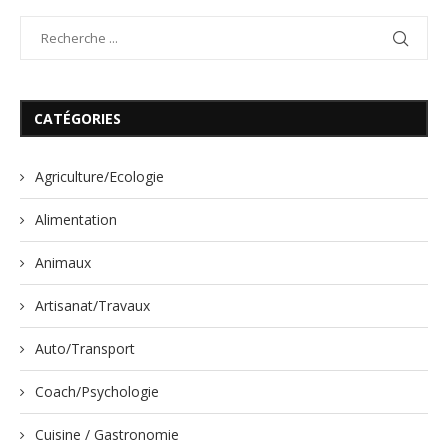
CATÉGORIES
Agriculture/Ecologie
Alimentation
Animaux
Artisanat/Travaux
Auto/Transport
Coach/Psychologie
Cuisine / Gastronomie