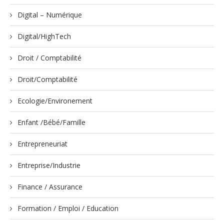
Digital – Numérique
Digital/HighTech
Droit / Comptabilité
Droit/Comptabilité
Ecologie/Environement
Enfant /Bébé/Famille
Entrepreneuriat
Entreprise/Industrie
Finance / Assurance
Formation / Emploi / Education