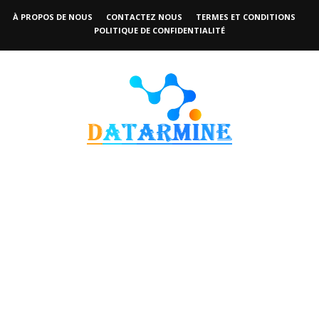
À PROPOS DE NOUS
CONTACTEZ NOUS
TERMES ET CONDITIONS
POLITIQUE DE CONFIDENTIALITÉ