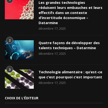
1
Les grandes technologies
réduisent leurs embauches et leurs
effectifs dans un contexte
d’incertitude économique –
Datarmine
décembre 17, 2025
2
Quatre façons de développer des
talents techniques – Datarmine
décembre 17, 2025
3
Technologie alimentaire : qu’est-ce
que c’est pourquoi c’est important
décembre 17, 2025
CHOIX DE L’ÉDITEUR