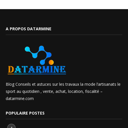
A PROPOS DATARMINE
Blog Conseils et astuces sur les travaux la mode l’artisanats le
sport au quotidien , vente, achat, location, fiscalité –
datarmine.com
POPULAIRE POSTES