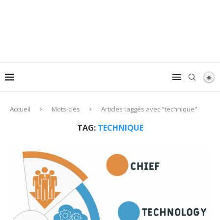
Accueil
Mots-clés
Articles taggés avec "technique"
TAG:
TECHNIQUE