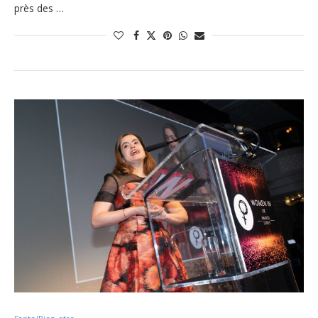
près des …