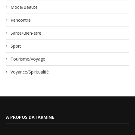
Mode/Beaute
Rencontre
Sante/Bien-etre
Sport
Tourisme/Voyage
Voyance/Spiritualité
A PROPOS DATARMINE