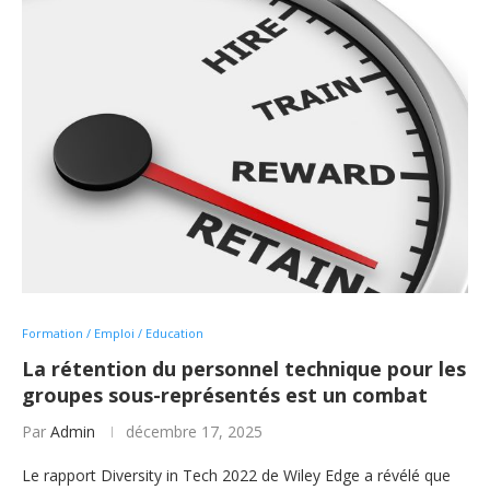
Formation / Emploi / Education
La rétention du personnel technique pour les
groupes sous-représentés est un combat
Par
Admin
décembre 17, 2025
Le rapport Diversity in Tech 2022 de Wiley Edge a révélé que