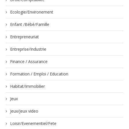
Ecologie/Environement
Enfant /Bébé/Famille
Entrepreneuriat
Entreprise/Industrie
Finance / Assurance
Formation / Emploi / Education
Habitat/Immobilier
Jeux
Jeux/Jeux video
Loisir/Evenementiel/Fete