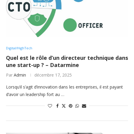
Digital/HighTech
Quel est le rôle d’un directeur technique dans
une start-up ? – Datarmine
Par
Admin
décembre 17, 2025
Lorsqu’il s’agit d’innovation dans les entreprises, il est payant
d’avoir un leadership fort au …