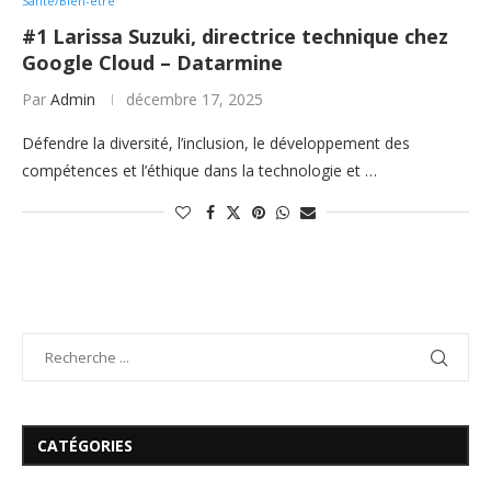
Sante/Bien-etre
#1 Larissa Suzuki, directrice technique chez
Google Cloud – Datarmine
Par
Admin
décembre 17, 2025
Défendre la diversité, l’inclusion, le développement des
compétences et l’éthique dans la technologie et …
CATÉGORIES