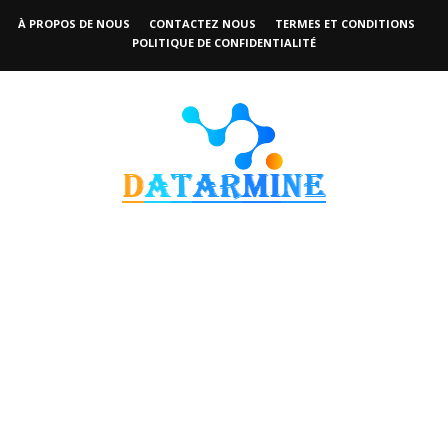
À PROPOS DE NOUS
CONTACTEZ NOUS
TERMES ET CONDITIONS
POLITIQUE DE CONFIDENTIALITÉ