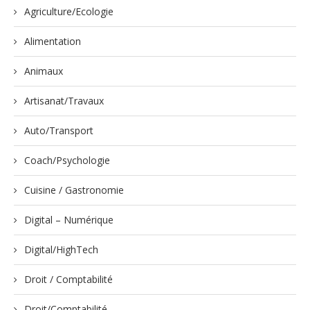
Agriculture/Ecologie
Alimentation
Animaux
Artisanat/Travaux
Auto/Transport
Coach/Psychologie
Cuisine / Gastronomie
Digital – Numérique
Digital/HighTech
Droit / Comptabilité
Droit/Comptabilité