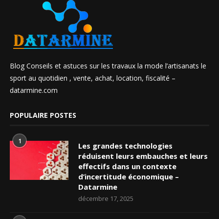
Blog Conseils et astuces sur les travaux la mode l’artisanats le
sport au quotidien , vente, achat, location, fiscalité –
datarmine.com
POPULAIRE POSTES
1
Les grandes technologies
réduisent leurs embauches et leurs
effectifs dans un contexte
d’incertitude économique –
Datarmine
décembre 17, 2025