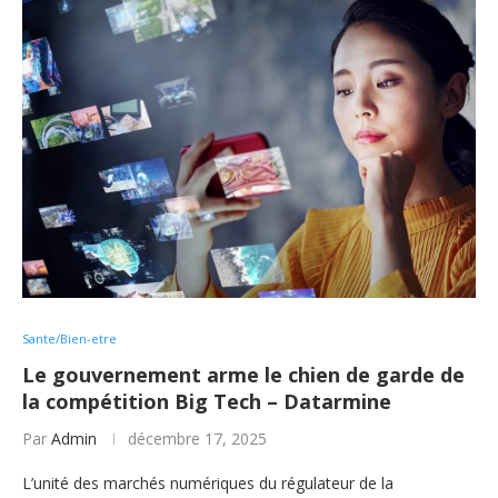
Sante/Bien-etre
Le gouvernement arme le chien de garde de
la compétition Big Tech – Datarmine
Par
Admin
décembre 17, 2025
L’unité des marchés numériques du régulateur de la