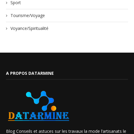
Sport
Tourisme/Voyage
Voyance/Spiritualité
A PROPOS DATARMINE
Blog Conseils et astuces sur les travaux la mode l’artisanats le