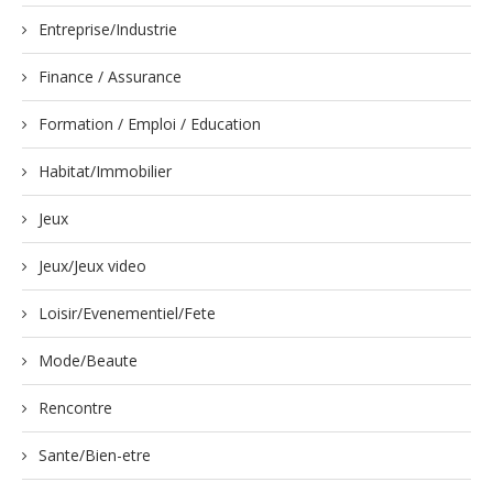
Entreprise/Industrie
Finance / Assurance
Formation / Emploi / Education
Habitat/Immobilier
Jeux
Jeux/Jeux video
Loisir/Evenementiel/Fete
Mode/Beaute
Rencontre
Sante/Bien-etre