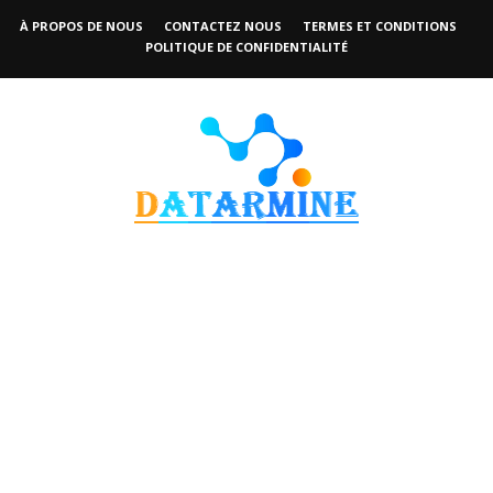
À PROPOS DE NOUS
CONTACTEZ NOUS
TERMES ET CONDITIONS
POLITIQUE DE CONFIDENTIALITÉ