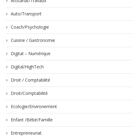
Artisanat/Travaux
Auto/Transport
Coach/Psychologie
Cuisine / Gastronomie
Digital – Numérique
Digital/HighTech
Droit / Comptabilité
Droit/Comptabilité
Ecologie/Environement
Enfant /Bébé/Famille
Entrepreneuriat