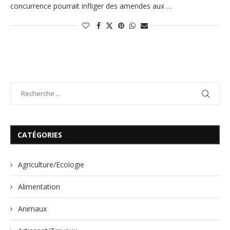
concurrence pourrait infliger des amendes aux …
CATÉGORIES
Agriculture/Ecologie
Alimentation
Animaux