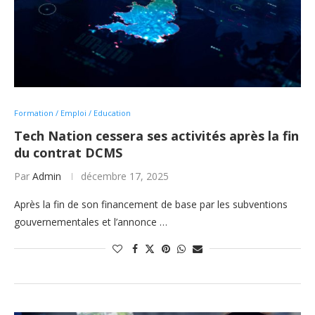
Formation / Emploi / Education
Tech Nation cessera ses activités après la fin
du contrat DCMS
Par
Admin
décembre 17, 2025
Après la fin de son financement de base par les subventions
gouvernementales et l’annonce …