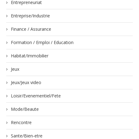
Entrepreneuriat
Entreprise/Industrie
Finance / Assurance
Formation / Emploi / Education
Habitat/Immobilier
Jeux
Jeux/Jeux video
Loisir/Evenementiel/Fete
Mode/Beaute
Rencontre
Sante/Bien-etre