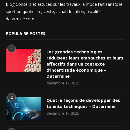
Blog Conseils et astuces sur les travaux la mode l’artisanats le
sport au quotidien , vente, achat, location, fiscalité –
datarmine.com
POPULAIRE POSTES
1
Les grandes technologies
réduisent leurs embauches et leurs
effectifs dans un contexte
d’incertitude économique –
Datarmine
décembre 17, 2025
2
Quatre façons de développer des
talents techniques – Datarmine
décembre 17, 2025