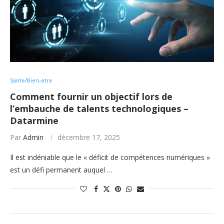
Sante/Bien-etre
Comment fournir un objectif lors de
l’embauche de talents technologiques –
Datarmine
Par
Admin
décembre 17, 2025
Il est indéniable que le « déficit de compétences numériques »
est un défi permanent auquel …