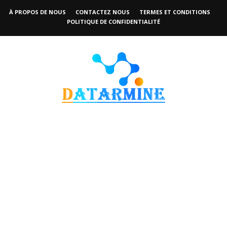
À PROPOS DE NOUS
CONTACTEZ NOUS
TERMES ET CONDITIONS
POLITIQUE DE CONFIDENTIALITÉ