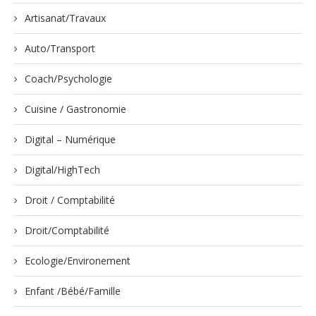
Artisanat/Travaux
Auto/Transport
Coach/Psychologie
Cuisine / Gastronomie
Digital – Numérique
Digital/HighTech
Droit / Comptabilité
Droit/Comptabilité
Ecologie/Environement
Enfant /Bébé/Famille