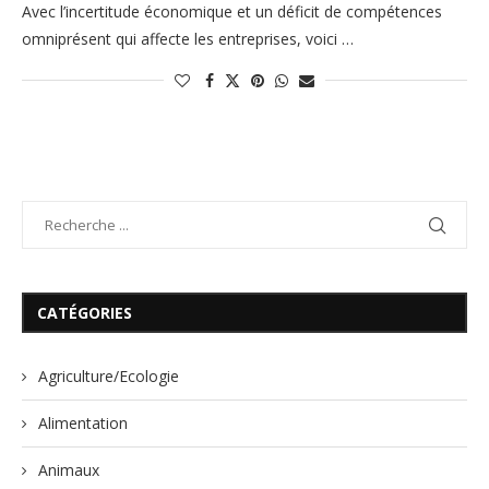
Avec l’incertitude économique et un déficit de compétences
omniprésent qui affecte les entreprises, voici …
CATÉGORIES
Agriculture/Ecologie
Alimentation
Animaux