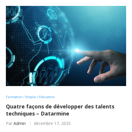
Formation / Emploi / Education
Quatre façons de développer des talents
techniques – Datarmine
Par
Admin
décembre 17, 2025