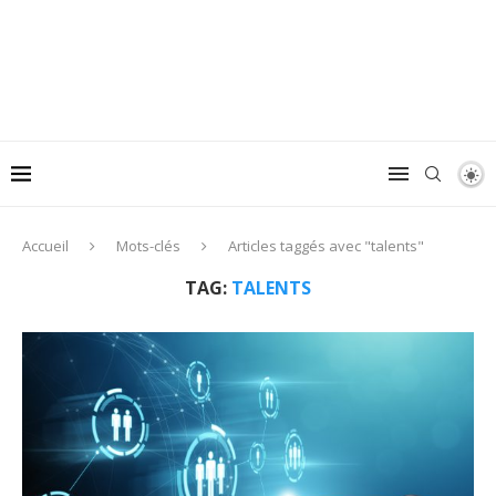
Accueil
Mots-clés
Articles taggés avec "talents"
TAG:
TALENTS