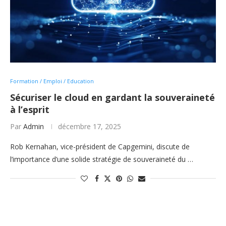
Formation / Emploi / Education
Sécuriser le cloud en gardant la souveraineté
à l’esprit
Par
Admin
décembre 17, 2025
Rob Kernahan, vice-président de Capgemini, discute de
l’importance d’une solide stratégie de souveraineté du …