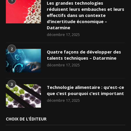
1
Les grandes technologies
réduisent leurs embauches et leurs
effectifs dans un contexte
d’incertitude économique –
Datarmine
décembre 17, 2025
2
Quatre façons de développer des
talents techniques – Datarmine
décembre 17, 2025
3
Technologie alimentaire : qu’est-ce
que c’est pourquoi c’est important
décembre 17, 2025
CHOIX DE L’ÉDITEUR