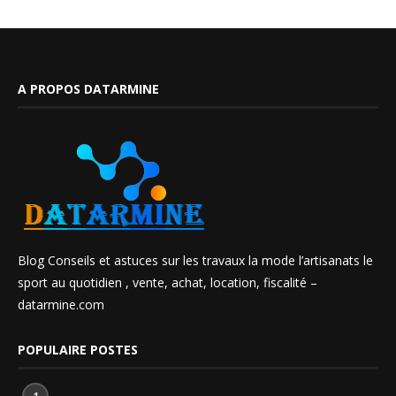
A PROPOS DATARMINE
Blog Conseils et astuces sur les travaux la mode l’artisanats le
sport au quotidien , vente, achat, location, fiscalité –
datarmine.com
POPULAIRE POSTES