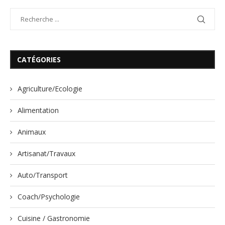
CATÉGORIES
Agriculture/Ecologie
Alimentation
Animaux
Artisanat/Travaux
Auto/Transport
Coach/Psychologie
Cuisine / Gastronomie