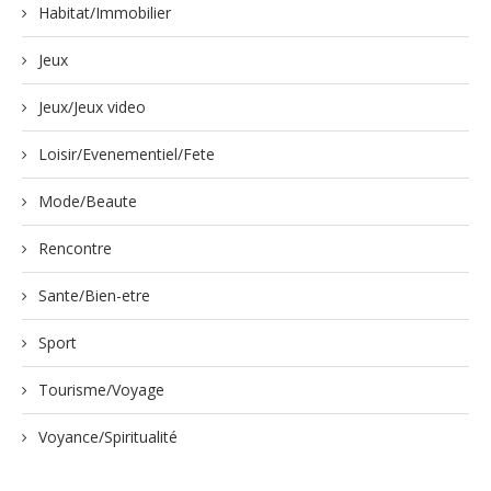
Habitat/Immobilier
Jeux
Jeux/Jeux video
Loisir/Evenementiel/Fete
Mode/Beaute
Rencontre
Sante/Bien-etre
Sport
Tourisme/Voyage
Voyance/Spiritualité