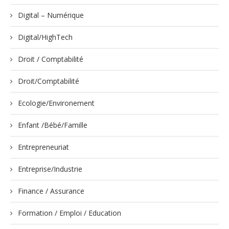
Digital – Numérique
Digital/HighTech
Droit / Comptabilité
Droit/Comptabilité
Ecologie/Environement
Enfant /Bébé/Famille
Entrepreneuriat
Entreprise/Industrie
Finance / Assurance
Formation / Emploi / Education