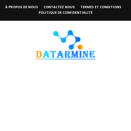
À PROPOS DE NOUS
CONTACTEZ NOUS
TERMES ET CONDITIONS
POLITIQUE DE CONFIDENTIALITÉ