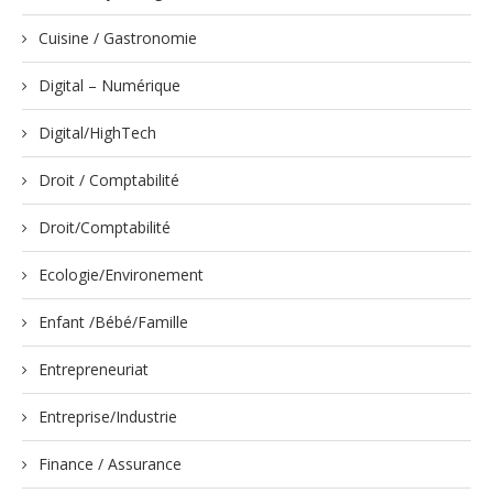
Cuisine / Gastronomie
Digital – Numérique
Digital/HighTech
Droit / Comptabilité
Droit/Comptabilité
Ecologie/Environement
Enfant /Bébé/Famille
Entrepreneuriat
Entreprise/Industrie
Finance / Assurance