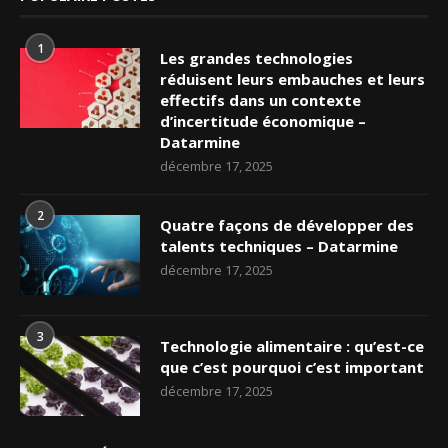
1
Les grandes technologies
réduisent leurs embauches et leurs
effectifs dans un contexte
d’incertitude économique –
Datarmine
décembre 17, 2025
2
Quatre façons de développer des
talents techniques – Datarmine
décembre 17, 2025
3
Technologie alimentaire : qu’est-ce
que c’est pourquoi c’est important
décembre 17, 2025