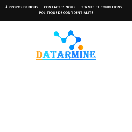
À PROPOS DE NOUS
CONTACTEZ NOUS
TERMES ET CONDITIONS
POLITIQUE DE CONFIDENTIALITÉ