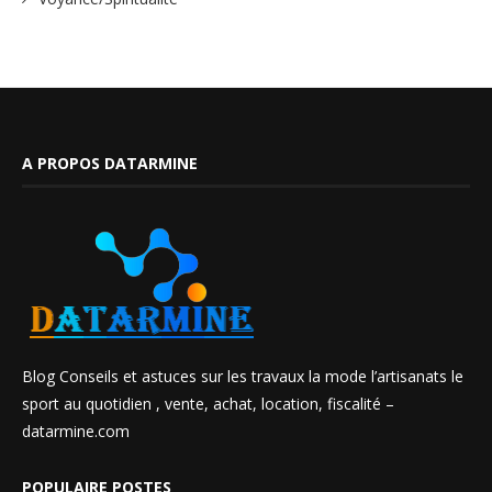
A PROPOS DATARMINE
Blog Conseils et astuces sur les travaux la mode l’artisanats le
sport au quotidien , vente, achat, location, fiscalité –
datarmine.com
POPULAIRE POSTES