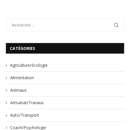
CATÉGORIES
Agriculture/Ecologie
Alimentation
Animaux
Artisanat/Travaux
Auto/Transport
Coach/Psychologie