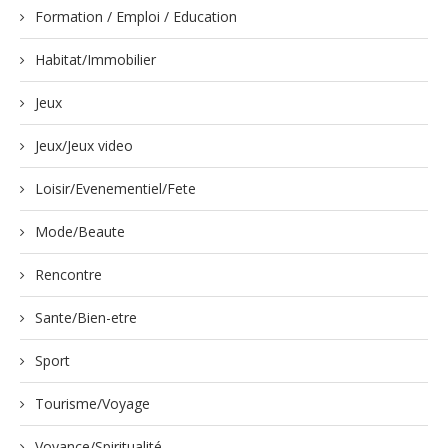
Formation / Emploi / Education
Habitat/Immobilier
Jeux
Jeux/Jeux video
Loisir/Evenementiel/Fete
Mode/Beaute
Rencontre
Sante/Bien-etre
Sport
Tourisme/Voyage
Voyance/Spiritualité