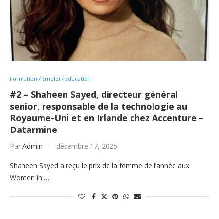
Formation / Emploi / Education
#2 – Shaheen Sayed, directeur général
senior, responsable de la technologie au
Royaume-Uni et en Irlande chez Accenture –
Datarmine
Par
Admin
décembre 17, 2025
Shaheen Sayed a reçu le prix de la femme de l’année aux
Women in …