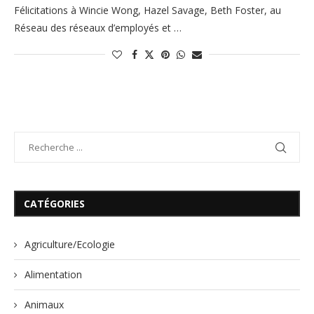
Félicitations à Wincie Wong, Hazel Savage, Beth Foster, au
Réseau des réseaux d’employés et …
CATÉGORIES
Agriculture/Ecologie
Alimentation
Animaux