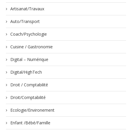
Artisanat/Travaux
Auto/Transport
Coach/Psychologie
Cuisine / Gastronomie
Digital – Numérique
Digital/HighTech
Droit / Comptabilité
Droit/Comptabilité
Ecologie/Environement
Enfant /Bébé/Famille