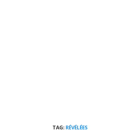
TAG:
RÉVÉLÉES