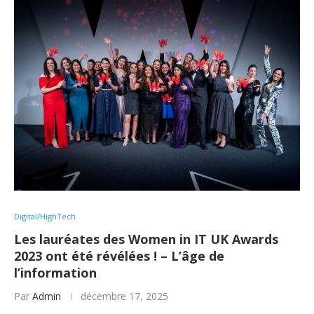
Digital/HighTech
Les lauréates des Women in IT UK Awards
2023 ont été révélées ! – L’âge de
l’information
Par
Admin
décembre 17, 2025