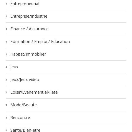
Entrepreneuriat
Entreprise/Industrie
Finance / Assurance
Formation / Emploi / Education
Habitat/Immobilier
Jeux
Jeux/Jeux video
Loisir/Evenementiel/Fete
Mode/Beaute
Rencontre
Sante/Bien-etre