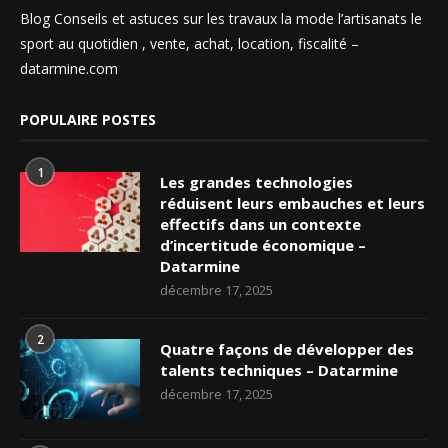
Blog Conseils et astuces sur les travaux la mode l’artisanats le
sport au quotidien , vente, achat, location, fiscalité –
datarmine.com
POPULAIRE POSTES
1
Les grandes technologies
réduisent leurs embauches et leurs
effectifs dans un contexte
d’incertitude économique –
Datarmine
décembre 17, 2025
2
Quatre façons de développer des
talents techniques – Datarmine
décembre 17, 2025