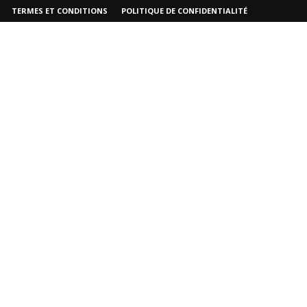
TERMES ET CONDITIONS
POLITIQUE DE CONFIDENTIALITÉ