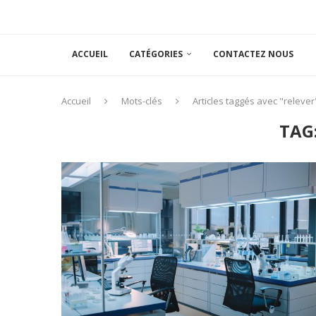
ACCUEIL
CATÉGORIES
CONTACTEZ NOUS
Accueil
Mots-clés
Articles taggés avec "relever
TAG