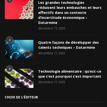
1
Les grandes technologies
réduisent leurs embauches et leurs
effectifs dans un contexte
d’incertitude économique –
Datarmine
décembre 17, 2025
2
Quatre façons de développer des
talents techniques – Datarmine
décembre 17, 2025
3
Technologie alimentaire : qu’est-ce
que c’est pourquoi c’est important
décembre 17, 2025
CHOIX DE L’ÉDITEUR