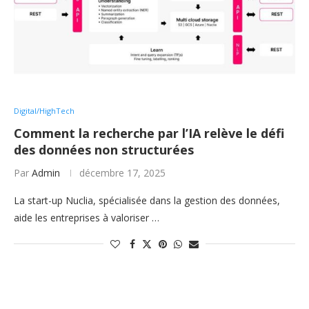
Digital/HighTech
Comment la recherche par l’IA relève le défi
des données non structurées
Par
Admin
décembre 17, 2025
La start-up Nuclia, spécialisée dans la gestion des données,
aide les entreprises à valoriser …