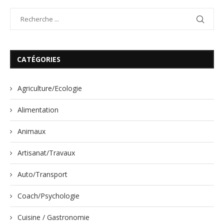
CATÉGORIES
Agriculture/Ecologie
Alimentation
Animaux
Artisanat/Travaux
Auto/Transport
Coach/Psychologie
Cuisine / Gastronomie