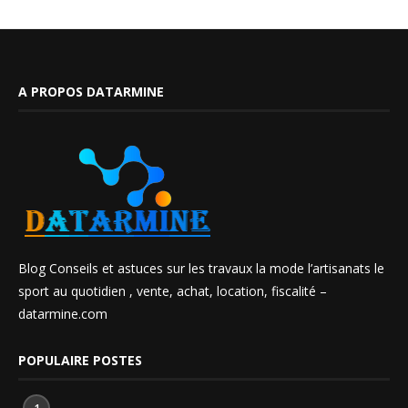
A PROPOS DATARMINE
Blog Conseils et astuces sur les travaux la mode l’artisanats le
sport au quotidien , vente, achat, location, fiscalité –
datarmine.com
POPULAIRE POSTES