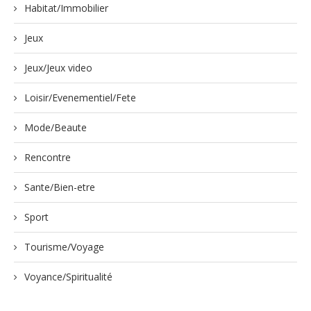
Habitat/Immobilier
Jeux
Jeux/Jeux video
Loisir/Evenementiel/Fete
Mode/Beaute
Rencontre
Sante/Bien-etre
Sport
Tourisme/Voyage
Voyance/Spiritualité