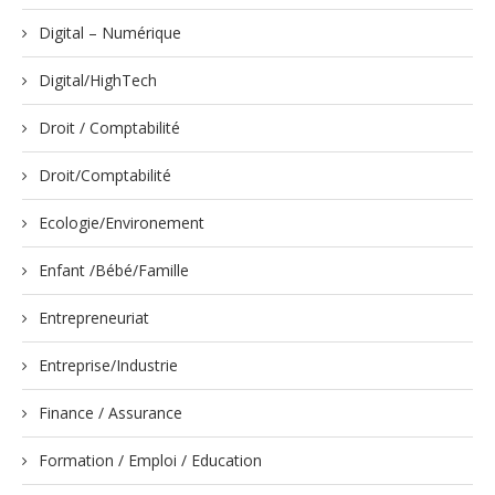
Digital – Numérique
Digital/HighTech
Droit / Comptabilité
Droit/Comptabilité
Ecologie/Environement
Enfant /Bébé/Famille
Entrepreneuriat
Entreprise/Industrie
Finance / Assurance
Formation / Emploi / Education