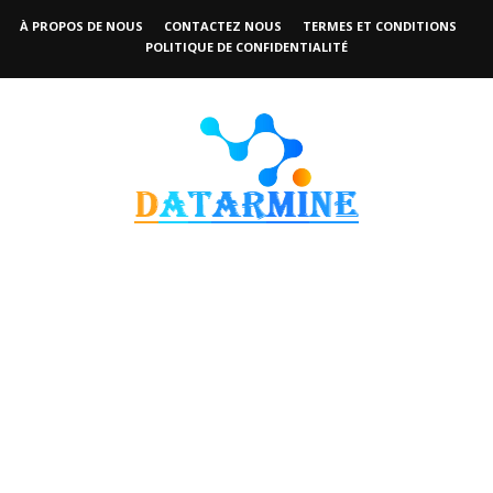
À PROPOS DE NOUS
CONTACTEZ NOUS
TERMES ET CONDITIONS
POLITIQUE DE CONFIDENTIALITÉ