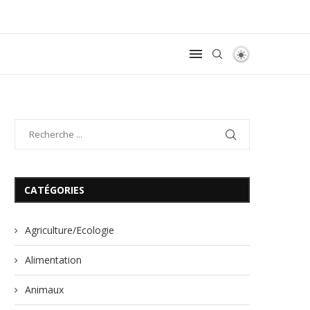
CATÉGORIES
Agriculture/Ecologie
Alimentation
Animaux