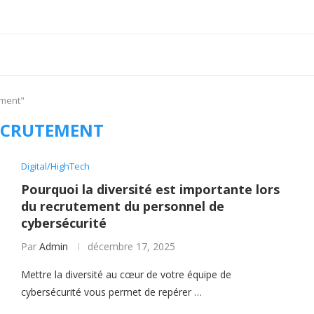
ement"
ECRUTEMENT
Digital/HighTech
Pourquoi la diversité est importante lors
du recrutement du personnel de
cybersécurité
Par
Admin
décembre 17, 2025
Mettre la diversité au cœur de votre équipe de
cybersécurité vous permet de repérer …