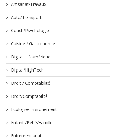
Artisanat/Travaux
Auto/Transport
Coach/Psychologie
Cuisine / Gastronomie
Digital – Numérique
Digital/HighTech
Droit / Comptabilité
Droit/Comptabilité
Ecologie/Environement
Enfant /Bébé/Famille
Entrepreneuriat