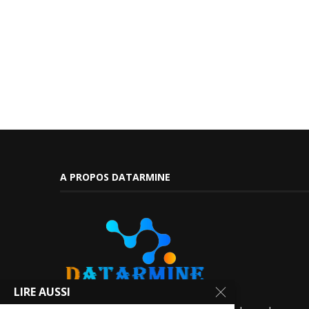
A PROPOS DATARMINE
LIRE AUSSI