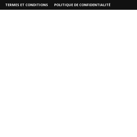
TERMES ET CONDITIONS
POLITIQUE DE CONFIDENTIALITÉ