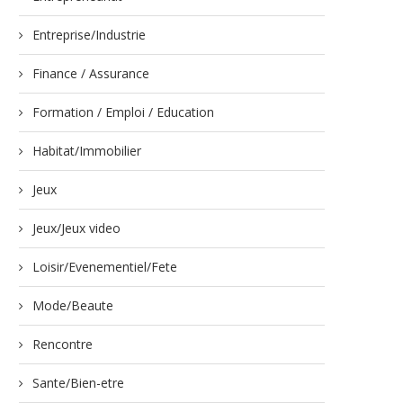
Entreprise/Industrie
Finance / Assurance
Formation / Emploi / Education
Habitat/Immobilier
Jeux
Jeux/Jeux video
Loisir/Evenementiel/Fete
Mode/Beaute
Rencontre
Sante/Bien-etre