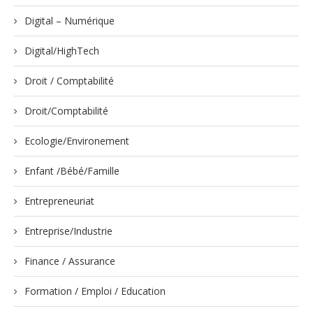
Digital – Numérique
Digital/HighTech
Droit / Comptabilité
Droit/Comptabilité
Ecologie/Environement
Enfant /Bébé/Famille
Entrepreneuriat
Entreprise/Industrie
Finance / Assurance
Formation / Emploi / Education