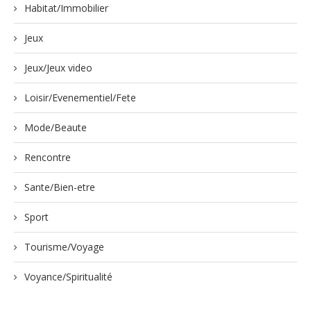
Habitat/Immobilier
Jeux
Jeux/Jeux video
Loisir/Evenementiel/Fete
Mode/Beaute
Rencontre
Sante/Bien-etre
Sport
Tourisme/Voyage
Voyance/Spiritualité