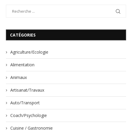
CATÉGORIES
Agriculture/Ecologie
Alimentation
Animaux
Artisanat/Travaux
Auto/Transport
Coach/Psychologie
Cuisine / Gastronomie