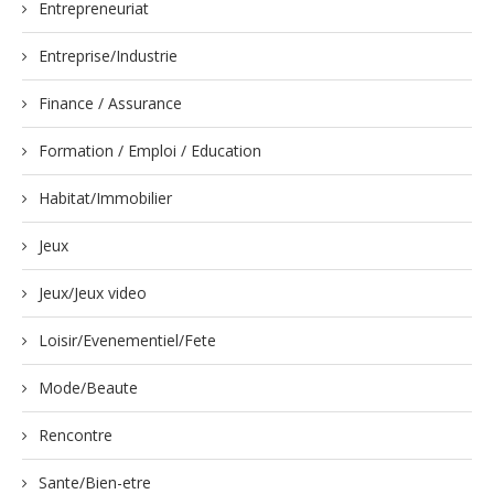
Entrepreneuriat
Entreprise/Industrie
Finance / Assurance
Formation / Emploi / Education
Habitat/Immobilier
Jeux
Jeux/Jeux video
Loisir/Evenementiel/Fete
Mode/Beaute
Rencontre
Sante/Bien-etre