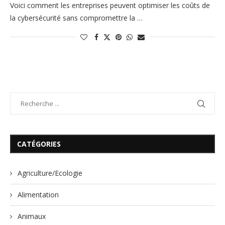
Voici comment les entreprises peuvent optimiser les coûts de
la cybersécurité sans compromettre la …
CATÉGORIES
Agriculture/Ecologie
Alimentation
Animaux