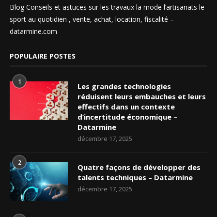
Blog Conseils et astuces sur les travaux la mode l’artisanats le
sport au quotidien , vente, achat, location, fiscalité –
datarmine.com
POPULAIRE POSTES
1
Les grandes technologies
réduisent leurs embauches et leurs
effectifs dans un contexte
d’incertitude économique –
Datarmine
décembre 17, 2025
2
Quatre façons de développer des
talents techniques – Datarmine
décembre 17, 2025