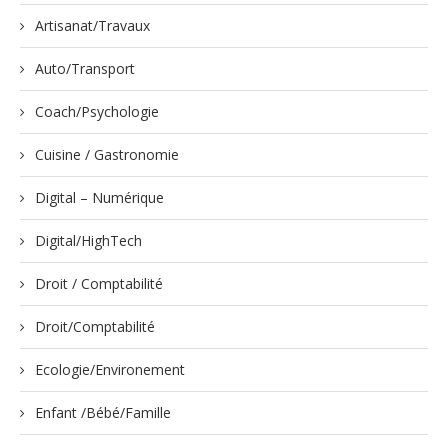
Artisanat/Travaux
Auto/Transport
Coach/Psychologie
Cuisine / Gastronomie
Digital – Numérique
Digital/HighTech
Droit / Comptabilité
Droit/Comptabilité
Ecologie/Environement
Enfant /Bébé/Famille