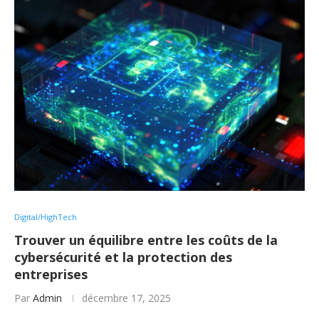
Digital/HighTech
Trouver un équilibre entre les coûts de la
cybersécurité et la protection des
entreprises
Par
Admin
décembre 17, 2025