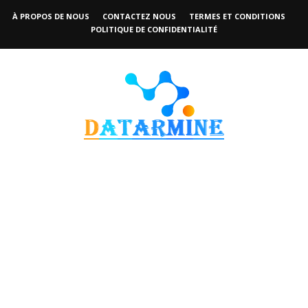
À PROPOS DE NOUS
CONTACTEZ NOUS
TERMES ET CONDITIONS
POLITIQUE DE CONFIDENTIALITÉ