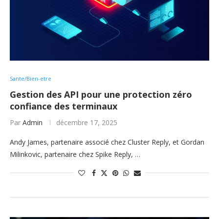
Sante/Bien-etre
Gestion des API pour une protection zéro
confiance des terminaux
Par
Admin
décembre 17, 2025
Andy James, partenaire associé chez Cluster Reply, et Gordan
Milinkovic, partenaire chez Spike Reply, …