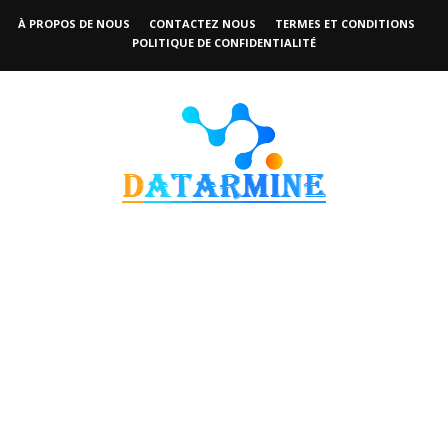
À PROPOS DE NOUS
CONTACTEZ NOUS
TERMES ET CONDITIONS
POLITIQUE DE CONFIDENTIALITÉ