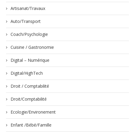
Artisanat/Travaux
Auto/Transport
Coach/Psychologie
Cuisine / Gastronomie
Digital – Numérique
Digital/HighTech
Droit / Comptabilité
Droit/Comptabilité
Ecologie/Environement
Enfant /Bébé/Famille