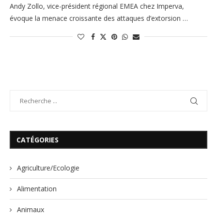
Andy Zollo, vice-président régional EMEA chez Imperva,
évoque la menace croissante des attaques d’extorsion …
CATÉGORIES
Agriculture/Ecologie
Alimentation
Animaux