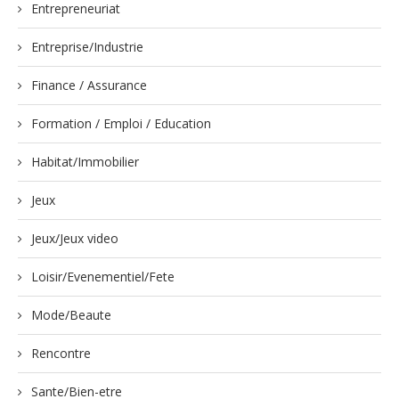
Entrepreneuriat
Entreprise/Industrie
Finance / Assurance
Formation / Emploi / Education
Habitat/Immobilier
Jeux
Jeux/Jeux video
Loisir/Evenementiel/Fete
Mode/Beaute
Rencontre
Sante/Bien-etre