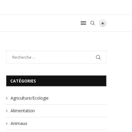
CATÉGORIES
Agriculture/Ecologie
Alimentation
Animaux