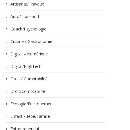
Artisanat/Travaux
Auto/Transport
Coach/Psychologie
Cuisine / Gastronomie
Digital – Numérique
Digital/HighTech
Droit / Comptabilité
Droit/Comptabilité
Ecologie/Environement
Enfant /Bébé/Famille
Entrepreneuriat