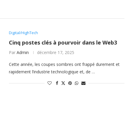
Digital/HighTech
Cinq postes clés à pourvoir dans le Web3
Par
Admin
décembre 17, 2025
Cette année, les coupes sombres ont frappé durement et
rapidement l’industrie technologique et, de …