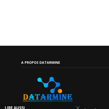
A PROPOS DATARMINE
LIRE AUSSI