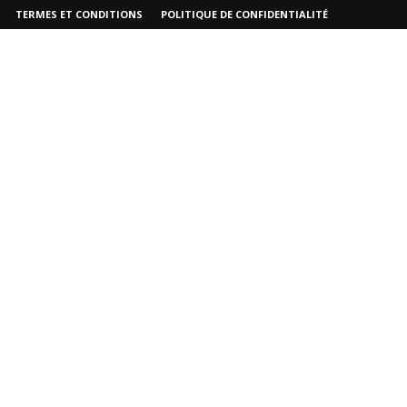
TERMES ET CONDITIONS
POLITIQUE DE CONFIDENTIALITÉ