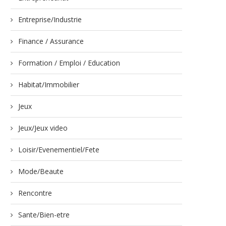
Entreprise/Industrie
Finance / Assurance
Formation / Emploi / Education
Habitat/Immobilier
Jeux
Jeux/Jeux video
Loisir/Evenementiel/Fete
Mode/Beaute
Rencontre
Sante/Bien-etre