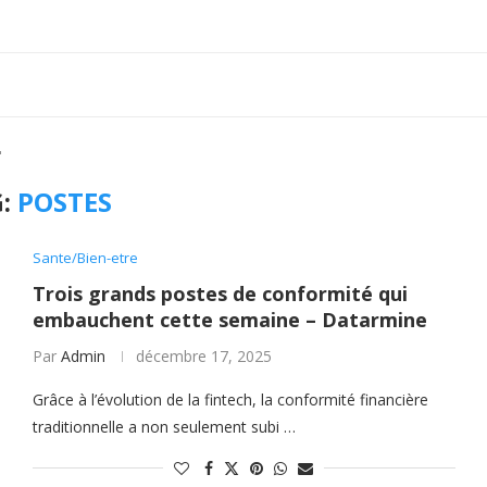
"
G:
POSTES
Sante/Bien-etre
Trois grands postes de conformité qui
embauchent cette semaine – Datarmine
Par
Admin
décembre 17, 2025
Grâce à l’évolution de la fintech, la conformité financière
traditionnelle a non seulement subi …