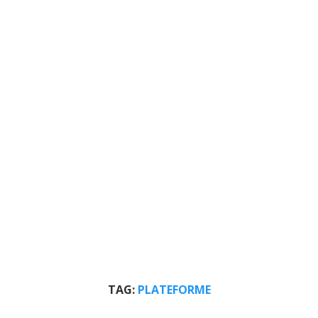
TAG:
PLATEFORME