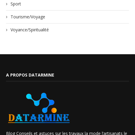
Sport
Tourisme/Voyage
Voyance/Spiritualité
A PROPOS DATARMINE
Blog Conseils et astuces sur les travaux la mode l’artisanats le