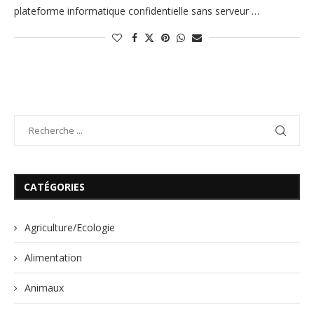
plateforme informatique confidentielle sans serveur …
CATÉGORIES
Agriculture/Ecologie
Alimentation
Animaux