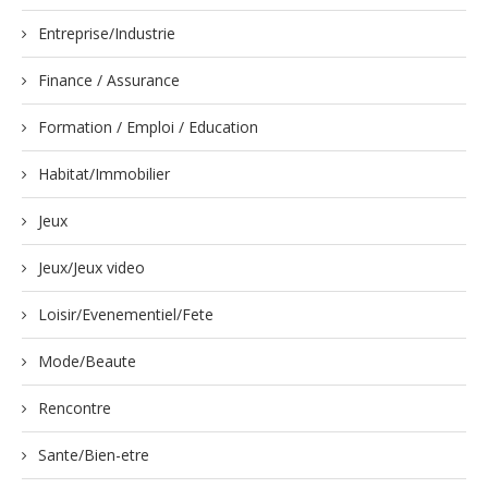
Entreprise/Industrie
Finance / Assurance
Formation / Emploi / Education
Habitat/Immobilier
Jeux
Jeux/Jeux video
Loisir/Evenementiel/Fete
Mode/Beaute
Rencontre
Sante/Bien-etre