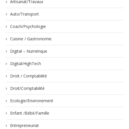
Artisanat/Travaux
Auto/Transport
Coach/Psychologie
Cuisine / Gastronomie
Digital – Numérique
Digital/HighTech
Droit / Comptabilité
Droit/Comptabilité
Ecologie/Environement
Enfant /Bébé/Famille
Entrepreneuriat