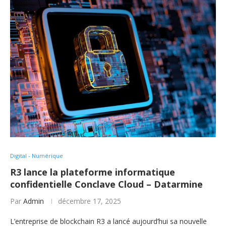
Digital - Numérique
R3 lance la plateforme informatique
confidentielle Conclave Cloud – Datarmine
Par
Admin
décembre 17, 2025
L’entreprise de blockchain R3 a lancé aujourd’hui sa nouvelle