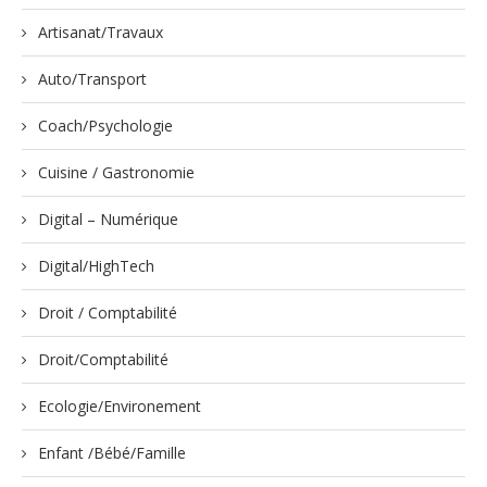
Artisanat/Travaux
Auto/Transport
Coach/Psychologie
Cuisine / Gastronomie
Digital – Numérique
Digital/HighTech
Droit / Comptabilité
Droit/Comptabilité
Ecologie/Environement
Enfant /Bébé/Famille