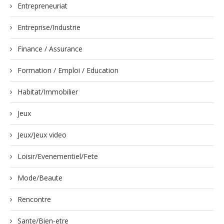
Entrepreneuriat
Entreprise/Industrie
Finance / Assurance
Formation / Emploi / Education
Habitat/Immobilier
Jeux
Jeux/Jeux video
Loisir/Evenementiel/Fete
Mode/Beaute
Rencontre
Sante/Bien-etre