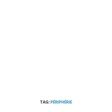
TAG:
PÉRIPHÉRIE