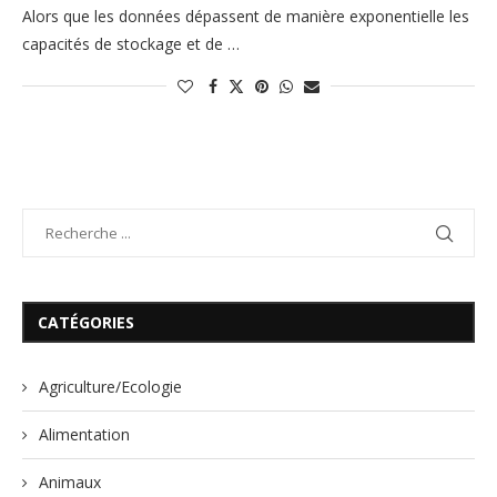
Alors que les données dépassent de manière exponentielle les
capacités de stockage et de …
CATÉGORIES
Agriculture/Ecologie
Alimentation
Animaux