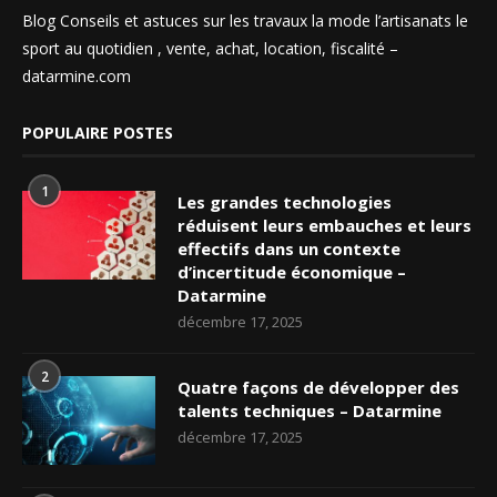
Blog Conseils et astuces sur les travaux la mode l’artisanats le
sport au quotidien , vente, achat, location, fiscalité –
datarmine.com
POPULAIRE POSTES
1
Les grandes technologies
réduisent leurs embauches et leurs
effectifs dans un contexte
d’incertitude économique –
Datarmine
décembre 17, 2025
2
Quatre façons de développer des
talents techniques – Datarmine
décembre 17, 2025