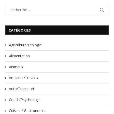
CATÉGORIES
Agriculture/Ecologie
Alimentation
Animaux
Artisanat/Travaux
Auto/Transport
Coach/Psychologie
Cuisine / Gastronomie