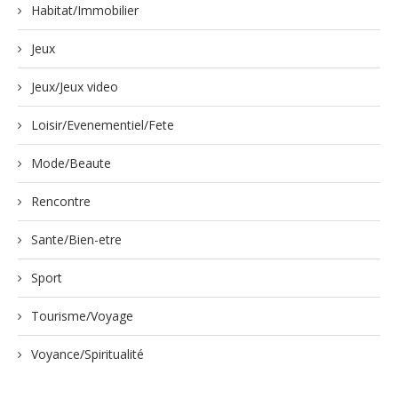
Habitat/Immobilier
Jeux
Jeux/Jeux video
Loisir/Evenementiel/Fete
Mode/Beaute
Rencontre
Sante/Bien-etre
Sport
Tourisme/Voyage
Voyance/Spiritualité