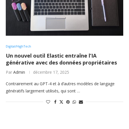
Digital/HighTech
Un nouvel outil Elastic entraîne l’IA
générative avec des données propriétaires
Par
Admin
décembre 17, 2025
Contrairement au GPT-4 et à d’autres modèles de langage
génératifs largement utilisés, qui sont …