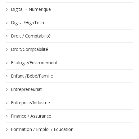
Digital – Numérique
Digital/HighTech
Droit / Comptabilité
Droit/Comptabilité
Ecologie/Environement
Enfant /Bébé/Famille
Entrepreneuriat
Entreprise/Industrie
Finance / Assurance
Formation / Emploi / Education