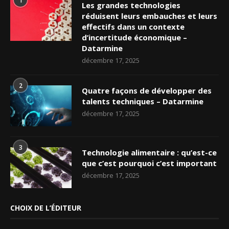
1
Les grandes technologies
réduisent leurs embauches et leurs
effectifs dans un contexte
d’incertitude économique –
Datarmine
décembre 17, 2025
2
Quatre façons de développer des
talents techniques – Datarmine
décembre 17, 2025
3
Technologie alimentaire : qu’est-ce
que c’est pourquoi c’est important
décembre 17, 2025
CHOIX DE L’ÉDITEUR