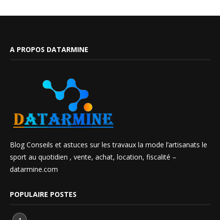
A PROPOS DATARMINE
Blog Conseils et astuces sur les travaux la mode l’artisanats le
sport au quotidien , vente, achat, location, fiscalité –
datarmine.com
POPULAIRE POSTES