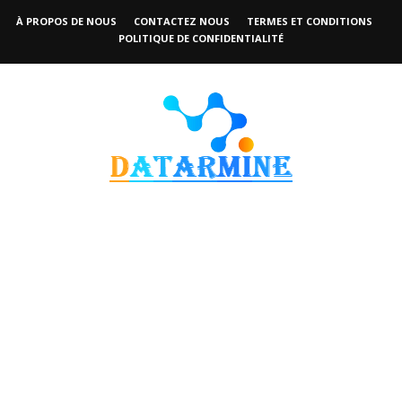
À PROPOS DE NOUS
CONTACTEZ NOUS
TERMES ET CONDITIONS
POLITIQUE DE CONFIDENTIALITÉ