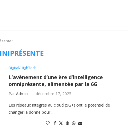
résente"
NIPRÉSENTE
Digital/HighTech
L’avènement d’une ère d’intelligence
omniprésente, alimentée par la 6G
Par
Admin
décembre 17, 2025
Les réseaux intégrés au cloud (5G+) ont le potentiel de
changer la donne pour …