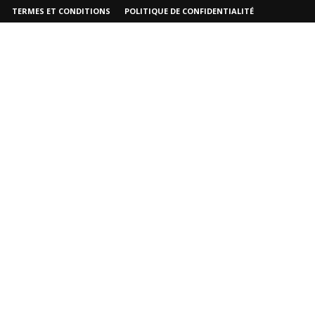
TERMES ET CONDITIONS
POLITIQUE DE CONFIDENTIALITÉ