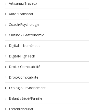
Artisanat/Travaux
Auto/Transport
Coach/Psychologie
Cuisine / Gastronomie
Digital – Numérique
Digital/HighTech
Droit / Comptabilité
Droit/Comptabilité
Ecologie/Environement
Enfant /Bébé/Famille
Entrepreneuriat