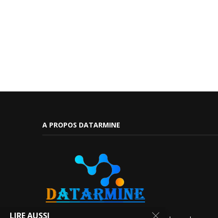
A PROPOS DATARMINE
LIRE AUSSI