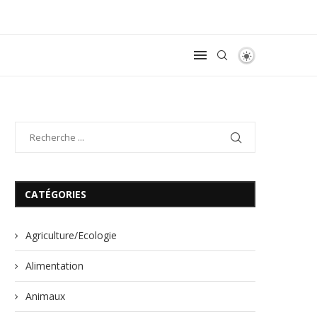
CATÉGORIES
Agriculture/Ecologie
Alimentation
Animaux