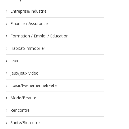
Entreprise/Industrie
Finance / Assurance
Formation / Emploi / Education
Habitat/Immobilier
Jeux
Jeux/Jeux video
Loisir/Evenementiel/Fete
Mode/Beaute
Rencontre
Sante/Bien-etre