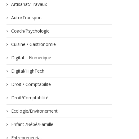
Artisanat/Travaux
Auto/Transport
Coach/Psychologie
Cuisine / Gastronomie
Digital – Numérique
Digital/HighTech
Droit / Comptabilité
Droit/Comptabilité
Ecologie/Environement
Enfant /Bébé/Famille
Entrepreneuriat