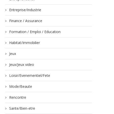
Entreprise/Industrie
Finance / Assurance
Formation / Emploi / Education
Habitat/Immobilier
Jeux
Jeux/Jeux video
Loisir/Evenementiel/Fete
Mode/Beaute
Rencontre
Sante/Bien-etre