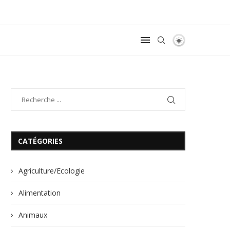
CATÉGORIES
Agriculture/Ecologie
Alimentation
Animaux