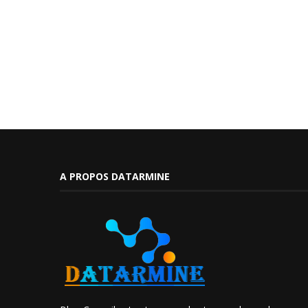
A PROPOS DATARMINE