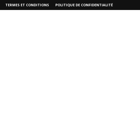
TERMES ET CONDITIONS
POLITIQUE DE CONFIDENTIALITÉ