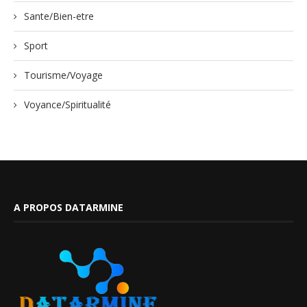
Sante/Bien-etre
Sport
Tourisme/Voyage
Voyance/Spiritualité
A PROPOS DATARMINE