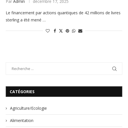
Par
Admin
décembre 17, 2025
Le financement par actions quantiques de 42 millions de livres
sterling a été mené …
CATÉGORIES
Agriculture/Ecologie
Alimentation