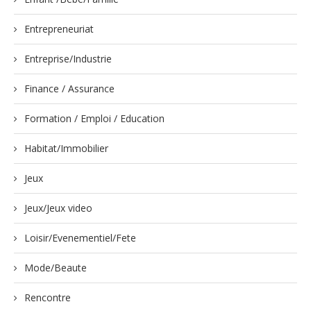
Entrepreneuriat
Entreprise/Industrie
Finance / Assurance
Formation / Emploi / Education
Habitat/Immobilier
Jeux
Jeux/Jeux video
Loisir/Evenementiel/Fete
Mode/Beaute
Rencontre