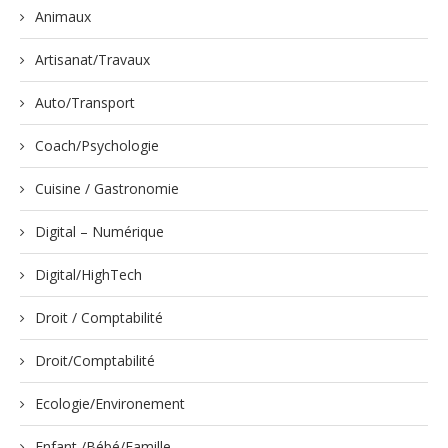
Animaux
Artisanat/Travaux
Auto/Transport
Coach/Psychologie
Cuisine / Gastronomie
Digital – Numérique
Digital/HighTech
Droit / Comptabilité
Droit/Comptabilité
Ecologie/Environement
Enfant /Bébé/Famille