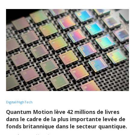
Digital/HighTech
Quantum Motion lève 42 millions de livres
dans le cadre de la plus importante levée de
fonds britannique dans le secteur quantique.