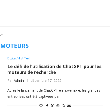
s"
:
MOTEURS
Digital/HighTech
Le défi de l’utilisation de ChatGPT pour les
moteurs de recherche
Par
Admin
décembre 17, 2025
Après le lancement de ChatGPT en novembre, les grandes
entreprises ont été captivées par …