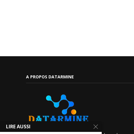
A PROPOS DATARMINE
LIRE AUSSI