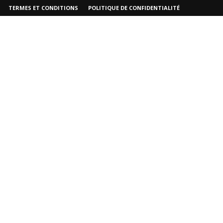
TERMES ET CONDITIONS
POLITIQUE DE CONFIDENTIALITÉ