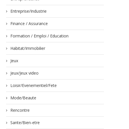
Entreprise/Industrie
Finance / Assurance
Formation / Emploi / Education
Habitat/Immobilier
Jeux
Jeux/Jeux video
Loisir/Evenementiel/Fete
Mode/Beaute
Rencontre
Sante/Bien-etre