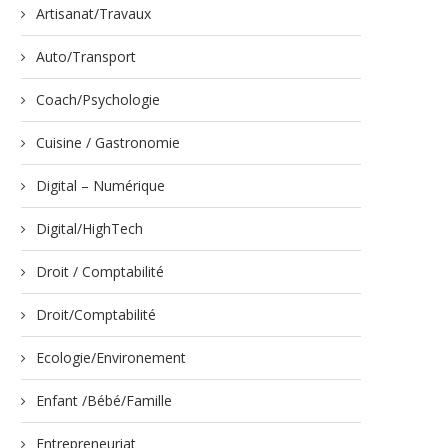
Artisanat/Travaux
Auto/Transport
Coach/Psychologie
Cuisine / Gastronomie
Digital – Numérique
Digital/HighTech
Droit / Comptabilité
Droit/Comptabilité
Ecologie/Environement
Enfant /Bébé/Famille
Entrepreneuriat