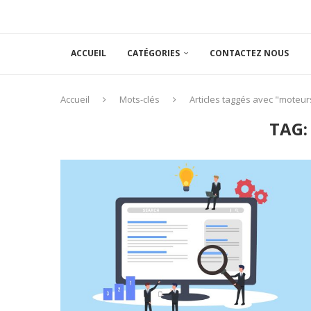
ACCUEIL
CATÉGORIES
CONTACTEZ NOUS
Accueil
Mots-clés
Articles taggés avec "moteur
TAG