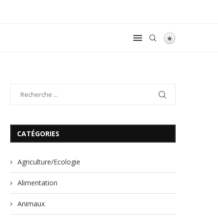
CATÉGORIES
Agriculture/Ecologie
Alimentation
Animaux