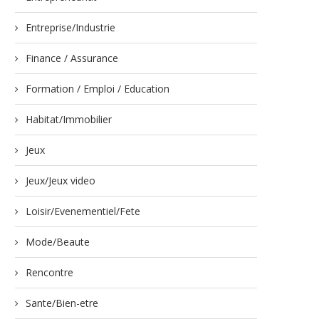
Entreprise/Industrie
Finance / Assurance
Formation / Emploi / Education
Habitat/Immobilier
Jeux
Jeux/Jeux video
Loisir/Evenementiel/Fete
Mode/Beaute
Rencontre
Sante/Bien-etre