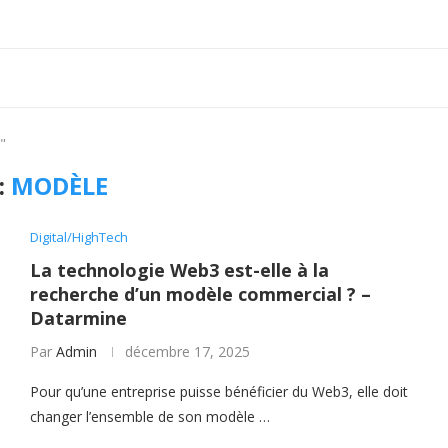
"
:
MODÈLE
Digital/HighTech
La technologie Web3 est-elle à la
recherche d’un modèle commercial ? –
Datarmine
Par
Admin
décembre 17, 2025
Pour qu’une entreprise puisse bénéficier du Web3, elle doit
changer l’ensemble de son modèle …