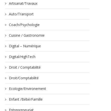
Artisanat/Travaux
Auto/Transport
Coach/Psychologie
Cuisine / Gastronomie
Digital – Numérique
Digital/HighTech
Droit / Comptabilité
Droit/Comptabilité
Ecologie/Environement
Enfant /Bébé/Famille
Entrepreneuriat