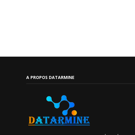
A PROPOS DATARMINE