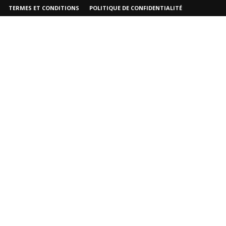
TERMES ET CONDITIONS
POLITIQUE DE CONFIDENTIALITÉ