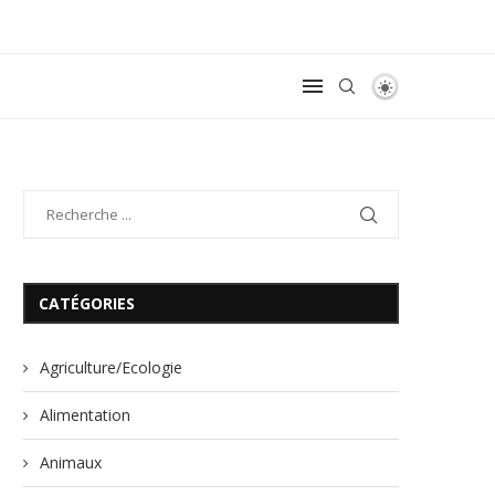
CATÉGORIES
Agriculture/Ecologie
Alimentation
Animaux