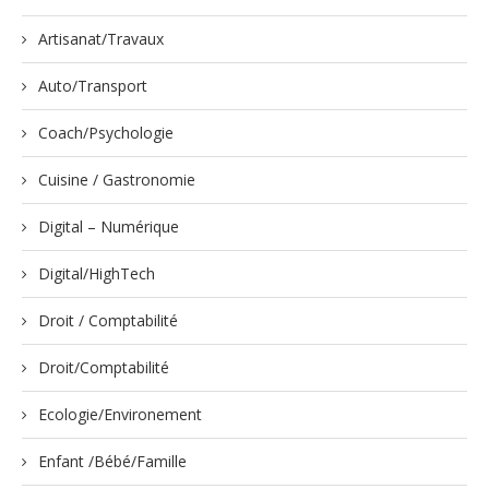
Artisanat/Travaux
Auto/Transport
Coach/Psychologie
Cuisine / Gastronomie
Digital – Numérique
Digital/HighTech
Droit / Comptabilité
Droit/Comptabilité
Ecologie/Environement
Enfant /Bébé/Famille