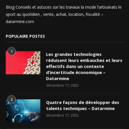
Blog Conseils et astuces sur les travaux la mode l’artisanats le
sport au quotidien , vente, achat, location, fiscalité –
datarmine.com
POPULAIRE POSTES
1
Les grandes technologies
réduisent leurs embauches et leurs
effectifs dans un contexte
d’incertitude économique –
Datarmine
décembre 17, 2025
2
Quatre façons de développer des
talents techniques – Datarmine
décembre 17, 2025