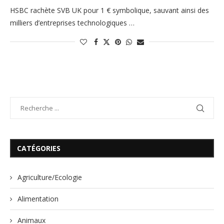
HSBC rachète SVB UK pour 1 € symbolique, sauvant ainsi des
milliers d’entreprises technologiques …
CATÉGORIES
Agriculture/Ecologie
Alimentation
Animaux