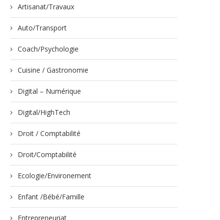
Artisanat/Travaux
Auto/Transport
Coach/Psychologie
Cuisine / Gastronomie
Digital – Numérique
Digital/HighTech
Droit / Comptabilité
Droit/Comptabilité
Ecologie/Environement
Enfant /Bébé/Famille
Entrepreneuriat