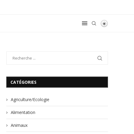
CATÉGORIES
Agriculture/Ecologie
Alimentation
Animaux