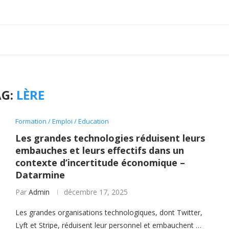
AG:
LÈRE
Formation / Emploi / Education
Les grandes technologies réduisent leurs
embauches et leurs effectifs dans un
contexte d’incertitude économique –
Datarmine
Par
Admin
décembre 17, 2025
Les grandes organisations technologiques, dont Twitter,
Lyft et Stripe, réduisent leur personnel et embauchent …