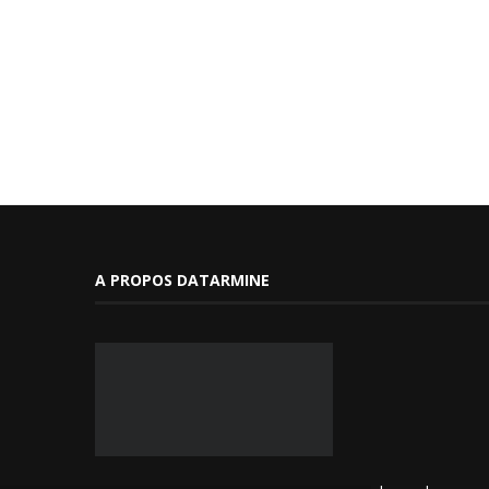
A PROPOS DATARMINE