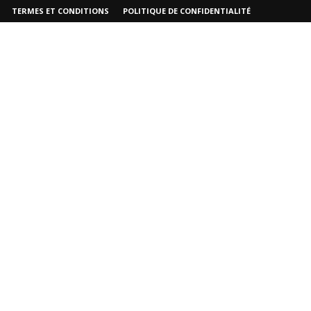
TERMES ET CONDITIONS
POLITIQUE DE CONFIDENTIALITÉ