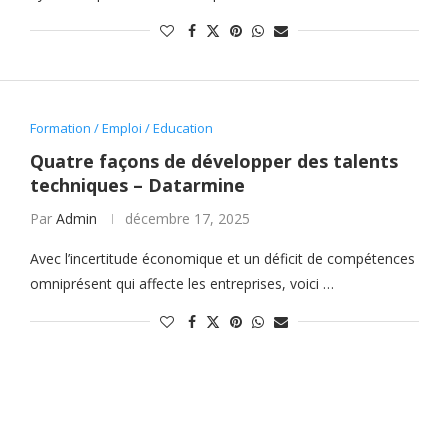
Formation / Emploi / Education
Quatre façons de développer des talents
techniques – Datarmine
Par
Admin
décembre 17, 2025
Avec l’incertitude économique et un déficit de compétences
omniprésent qui affecte les entreprises, voici …