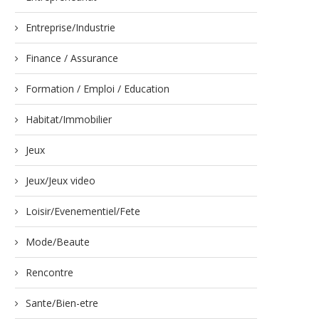
Entreprise/Industrie
Finance / Assurance
Formation / Emploi / Education
Habitat/Immobilier
Jeux
Jeux/Jeux video
Loisir/Evenementiel/Fete
Mode/Beaute
Rencontre
Sante/Bien-etre