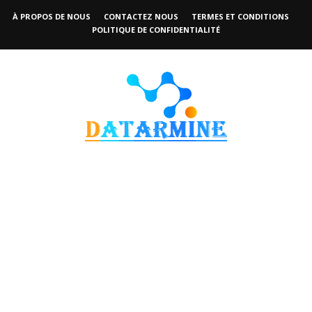
À PROPOS DE NOUS
CONTACTEZ NOUS
TERMES ET CONDITIONS
POLITIQUE DE CONFIDENTIALITÉ