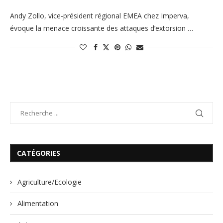
Andy Zollo, vice-président régional EMEA chez Imperva,
évoque la menace croissante des attaques d’extorsion …
CATÉGORIES
Agriculture/Ecologie
Alimentation