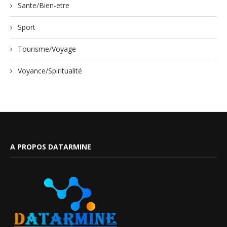
Sante/Bien-etre
Sport
Tourisme/Voyage
Voyance/Spiritualité
A PROPOS DATARMINE