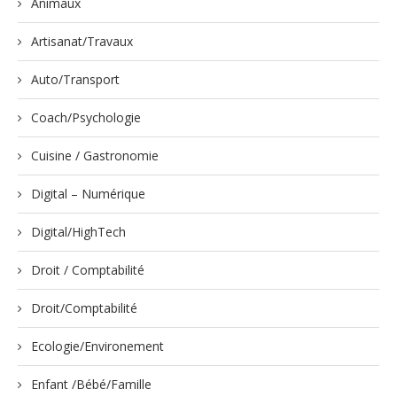
Animaux
Artisanat/Travaux
Auto/Transport
Coach/Psychologie
Cuisine / Gastronomie
Digital – Numérique
Digital/HighTech
Droit / Comptabilité
Droit/Comptabilité
Ecologie/Environement
Enfant /Bébé/Famille