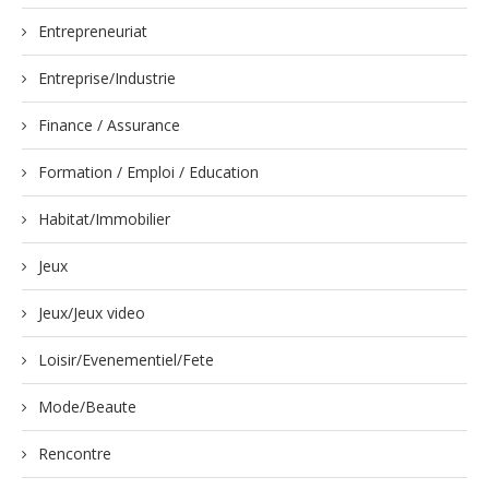
Entrepreneuriat
Entreprise/Industrie
Finance / Assurance
Formation / Emploi / Education
Habitat/Immobilier
Jeux
Jeux/Jeux video
Loisir/Evenementiel/Fete
Mode/Beaute
Rencontre