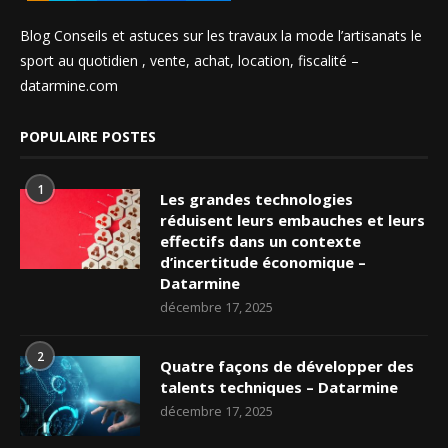
Blog Conseils et astuces sur les travaux la mode l’artisanats le
sport au quotidien , vente, achat, location, fiscalité –
datarmine.com
POPULAIRE POSTES
1
Les grandes technologies
réduisent leurs embauches et leurs
effectifs dans un contexte
d’incertitude économique –
Datarmine
décembre 17, 2025
2
Quatre façons de développer des
talents techniques – Datarmine
décembre 17, 2025