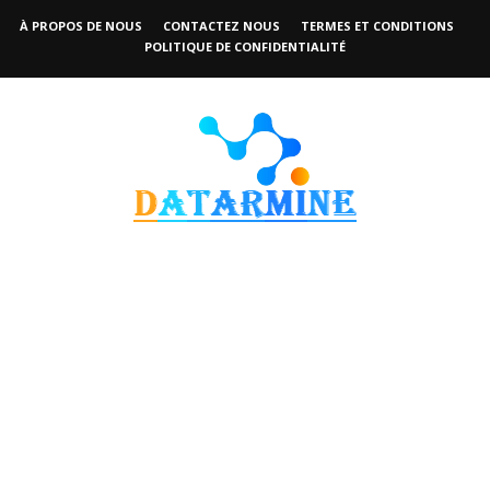
À PROPOS DE NOUS
CONTACTEZ NOUS
TERMES ET CONDITIONS
POLITIQUE DE CONFIDENTIALITÉ