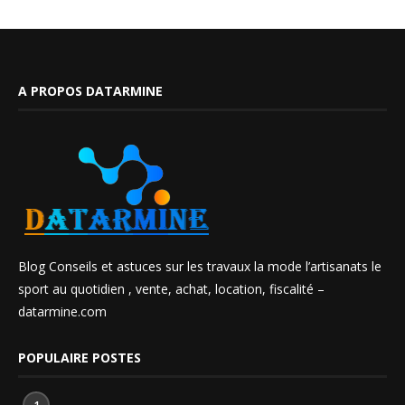
A PROPOS DATARMINE
Blog Conseils et astuces sur les travaux la mode l’artisanats le
sport au quotidien , vente, achat, location, fiscalité –
datarmine.com
POPULAIRE POSTES