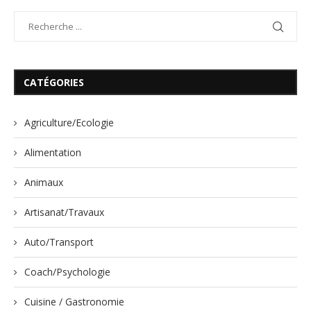
CATÉGORIES
Agriculture/Ecologie
Alimentation
Animaux
Artisanat/Travaux
Auto/Transport
Coach/Psychologie
Cuisine / Gastronomie