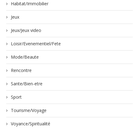
Habitat/Immobilier
Jeux
Jeux/Jeux video
Loisir/Evenementiel/Fete
Mode/Beaute
Rencontre
Sante/Bien-etre
Sport
Tourisme/Voyage
Voyance/Spiritualité