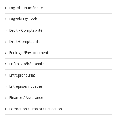
Digital – Numérique
Digital/HighTech
Droit / Comptabilité
Droit/Comptabilité
Ecologie/Environement
Enfant /Bébé/Famille
Entrepreneuriat
Entreprise/Industrie
Finance / Assurance
Formation / Emploi / Education