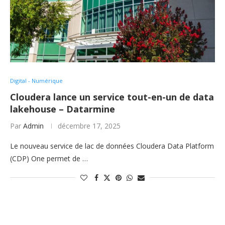
Digital - Numérique
Cloudera lance un service tout-en-un de data
lakehouse – Datarmine
Par
Admin
décembre 17, 2025
Le nouveau service de lac de données Cloudera Data Platform
(CDP) One permet de …