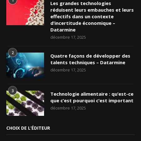
1
Les grandes technologies
réduisent leurs embauches et leurs
effectifs dans un contexte
d’incertitude économique –
Datarmine
décembre 17, 2025
2
Quatre façons de développer des
talents techniques – Datarmine
décembre 17, 2025
3
Technologie alimentaire : qu’est-ce
que c’est pourquoi c’est important
décembre 17, 2025
CHOIX DE L’ÉDITEUR