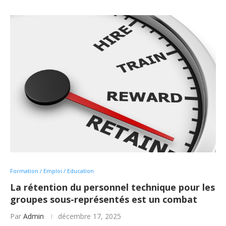
Formation / Emploi / Education
La rétention du personnel technique pour les
groupes sous-représentés est un combat
Par
Admin
décembre 17, 2025