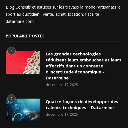
Blog Conseils et astuces sur les travaux la mode l’artisanats le
sport au quotidien , vente, achat, location, fiscalité –
datarmine.com
POPULAIRE POSTES
1
Les grandes technologies
réduisent leurs embauches et leurs
effectifs dans un contexte
d’incertitude économique –
Datarmine
décembre 17, 2025
2
Quatre façons de développer des
talents techniques – Datarmine
décembre 17, 2025