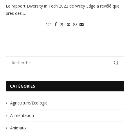
Le rapport Diversity in Tech 2022 de Wiley Edge a révélé que
près des …
CATÉGORIES
Agriculture/Ecologie
Alimentation
Animaux