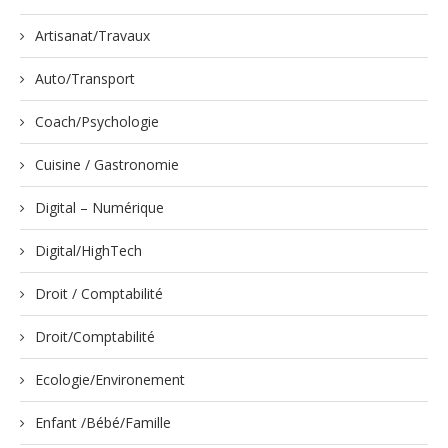
Artisanat/Travaux
Auto/Transport
Coach/Psychologie
Cuisine / Gastronomie
Digital – Numérique
Digital/HighTech
Droit / Comptabilité
Droit/Comptabilité
Ecologie/Environement
Enfant /Bébé/Famille