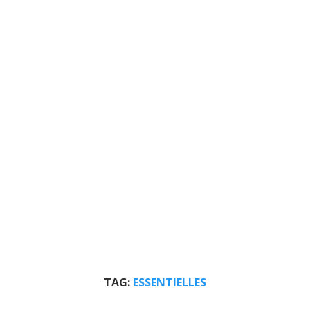
TAG:
ESSENTIELLES