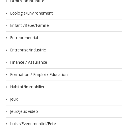
Droit/Comptabilité
Ecologie/Environement
Enfant /Bébé/Famille
Entrepreneuriat
Entreprise/Industrie
Finance / Assurance
Formation / Emploi / Education
Habitat/Immobilier
Jeux
Jeux/Jeux video
Loisir/Evenementiel/Fete