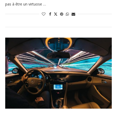
pas à être un virtuose …