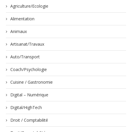
Agriculture/Ecologie
Alimentation
Animaux
Artisanat/Travaux
Auto/Transport
Coach/Psychologie
Cuisine / Gastronomie
Digital – Numérique
Digital/HighTech
Droit / Comptabilité