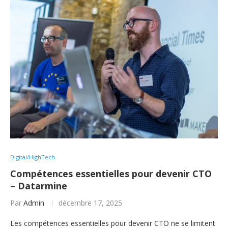
Digital/HighTech
Compétences essentielles pour devenir CTO
– Datarmine
Par
Admin
décembre 17, 2025
Les compétences essentielles pour devenir CTO ne se limitent