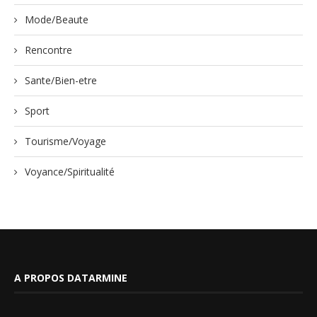
Mode/Beaute
Rencontre
Sante/Bien-etre
Sport
Tourisme/Voyage
Voyance/Spiritualité
A PROPOS DATARMINE