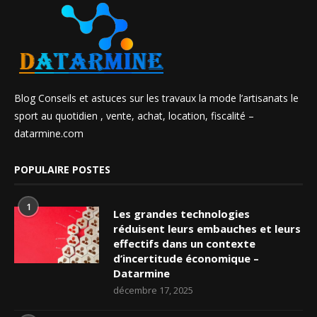
Blog Conseils et astuces sur les travaux la mode l’artisanats le
sport au quotidien , vente, achat, location, fiscalité –
datarmine.com
POPULAIRE POSTES
1
Les grandes technologies
réduisent leurs embauches et leurs
effectifs dans un contexte
d’incertitude économique –
Datarmine
décembre 17, 2025