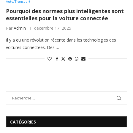
Auto/Transport
Pourquoi des normes plus intelligentes sont
essentielles pour la voiture connectée
Par
Admin
décembre 17, 2025
Il y a eu une révolution récente dans les technologies des
voitures connectées. Des …
CATÉGORIES