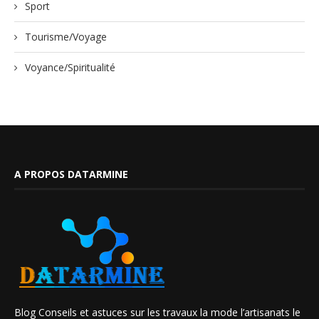
Sport
Tourisme/Voyage
Voyance/Spiritualité
A PROPOS DATARMINE
Blog Conseils et astuces sur les travaux la mode l’artisanats le