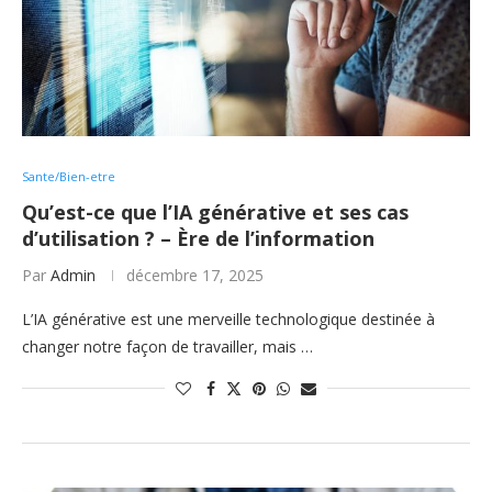
Sante/Bien-etre
Qu’est-ce que l’IA générative et ses cas
d’utilisation ? – Ère de l’information
Par
Admin
décembre 17, 2025
L’IA générative est une merveille technologique destinée à
changer notre façon de travailler, mais …