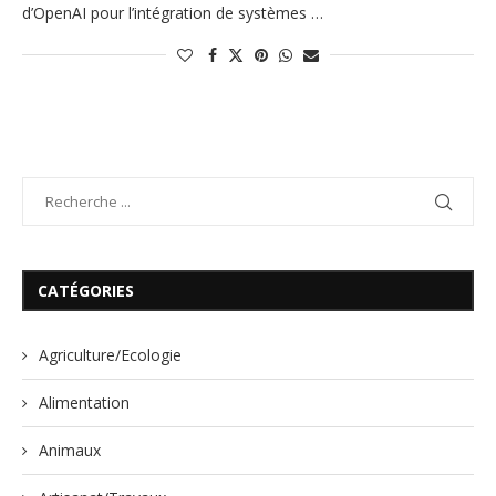
d’OpenAI pour l’intégration de systèmes …
CATÉGORIES
Agriculture/Ecologie
Alimentation
Animaux