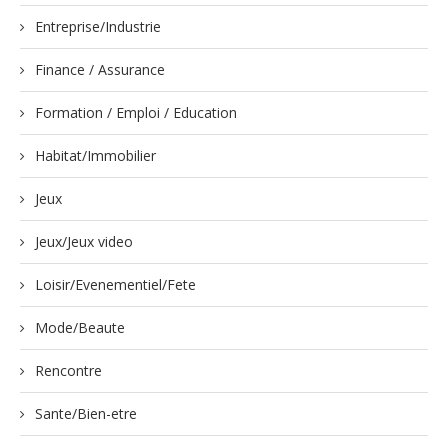
Entreprise/Industrie
Finance / Assurance
Formation / Emploi / Education
Habitat/Immobilier
Jeux
Jeux/Jeux video
Loisir/Evenementiel/Fete
Mode/Beaute
Rencontre
Sante/Bien-etre