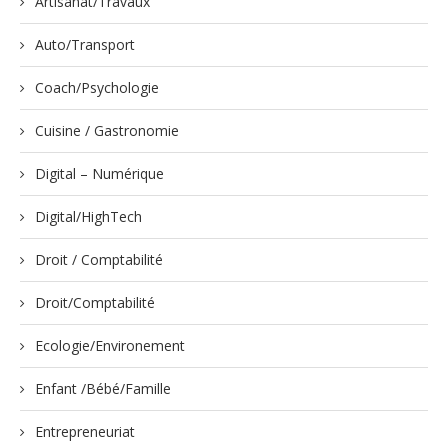
Artisanat/Travaux
Auto/Transport
Coach/Psychologie
Cuisine / Gastronomie
Digital – Numérique
Digital/HighTech
Droit / Comptabilité
Droit/Comptabilité
Ecologie/Environement
Enfant /Bébé/Famille
Entrepreneuriat