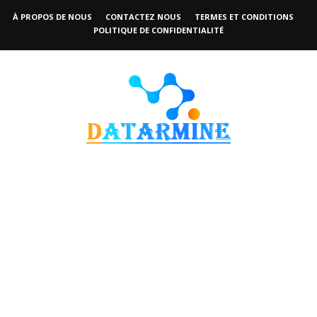
À PROPOS DE NOUS
CONTACTEZ NOUS
TERMES ET CONDITIONS
POLITIQUE DE CONFIDENTIALITÉ