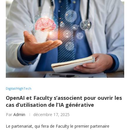
Digital/HighTech
OpenAI et Faculty s’associent pour ouvrir les
cas d’utilisation de l’IA générative
Par
Admin
décembre 17, 2025
Le partenariat, qui fera de Faculty le premier partenaire