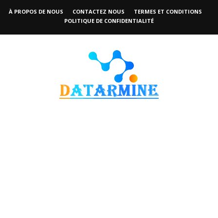
À PROPOS DE NOUS
CONTACTEZ NOUS
TERMES ET CONDITIONS
POLITIQUE DE CONFIDENTIALITÉ