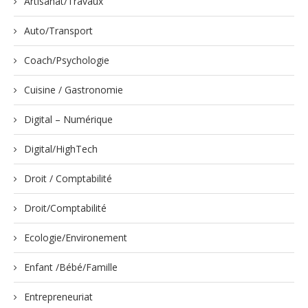
Artisanat/Travaux
Auto/Transport
Coach/Psychologie
Cuisine / Gastronomie
Digital – Numérique
Digital/HighTech
Droit / Comptabilité
Droit/Comptabilité
Ecologie/Environement
Enfant /Bébé/Famille
Entrepreneuriat