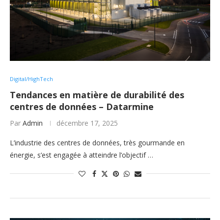
Digital/HighTech
Tendances en matière de durabilité des
centres de données – Datarmine
Par
Admin
décembre 17, 2025
L’industrie des centres de données, très gourmande en
énergie, s’est engagée à atteindre l’objectif …