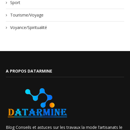
Sport
Tourisme/Voyage
Voyance/Spiritualité
A PROPOS DATARMINE
Blog Conseils et astuces sur les travaux la mode l’artisanats le