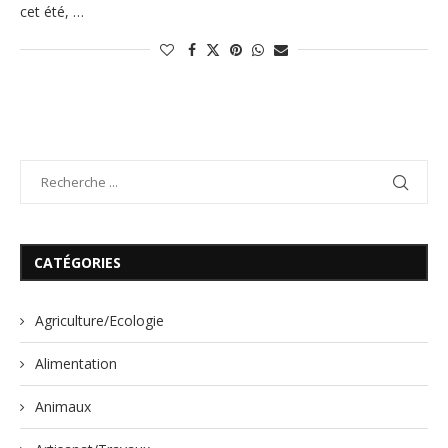
cet été, …
CATÉGORIES
Agriculture/Ecologie
Alimentation
Animaux