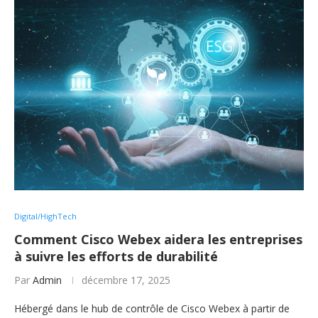
Digital/HighTech
Comment Cisco Webex aidera les entreprises
à suivre les efforts de durabilité
Par
Admin
décembre 17, 2025
Hébergé dans le hub de contrôle de Cisco Webex à partir de