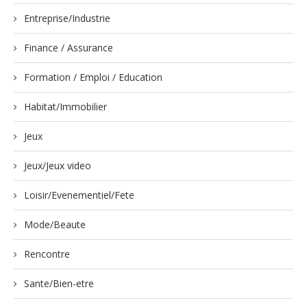
Entreprise/Industrie
Finance / Assurance
Formation / Emploi / Education
Habitat/Immobilier
Jeux
Jeux/Jeux video
Loisir/Evenementiel/Fete
Mode/Beaute
Rencontre
Sante/Bien-etre