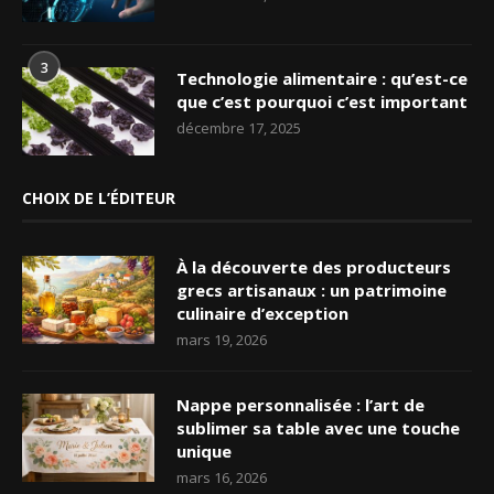
3
Technologie alimentaire : qu’est-ce
que c’est pourquoi c’est important
décembre 17, 2025
CHOIX DE L’ÉDITEUR
À la découverte des producteurs
grecs artisanaux : un patrimoine
culinaire d’exception
mars 19, 2026
Nappe personnalisée : l’art de
sublimer sa table avec une touche
unique
mars 16, 2026