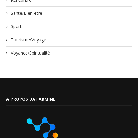
Sante/Bien-etre
Sport
Tourisme/Voyage
Voyance/Spiritualité
A PROPOS DATARMINE