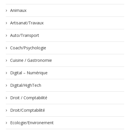
Animaux
Artisanat/Travaux
Auto/Transport
Coach/Psychologie
Cuisine / Gastronomie
Digital – Numérique
Digital/HighTech
Droit / Comptabilité
Droit/Comptabilité
Ecologie/Environement