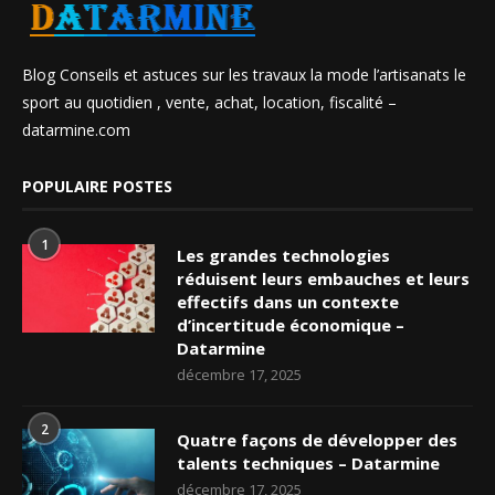
Blog Conseils et astuces sur les travaux la mode l’artisanats le
sport au quotidien , vente, achat, location, fiscalité –
datarmine.com
POPULAIRE POSTES
1
Les grandes technologies
réduisent leurs embauches et leurs
effectifs dans un contexte
d’incertitude économique –
Datarmine
décembre 17, 2025
2
Quatre façons de développer des
talents techniques – Datarmine
décembre 17, 2025