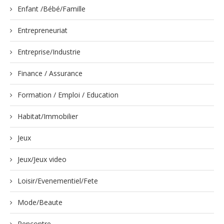
Enfant /Bébé/Famille
Entrepreneuriat
Entreprise/Industrie
Finance / Assurance
Formation / Emploi / Education
Habitat/Immobilier
Jeux
Jeux/Jeux video
Loisir/Evenementiel/Fete
Mode/Beaute
Rencontre