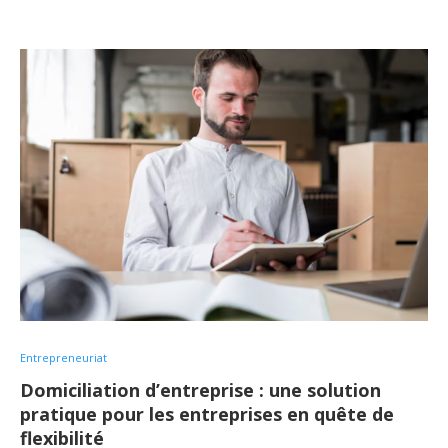
Entrepreneuriat
Domiciliation d’entreprise : une solution
pratique pour les entreprises en quête de
flexibilité