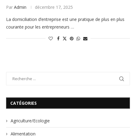
Par
Admin
décembre 17, 2025
La domiciliation d’entreprise est une pratique de plus en plus
courante pour les entrepreneurs …
CATÉGORIES
Agriculture/Ecologie
Alimentation