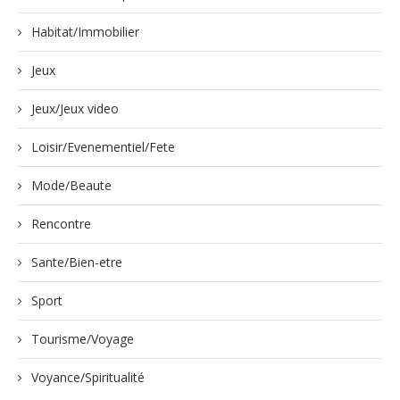
Habitat/Immobilier
Jeux
Jeux/Jeux video
Loisir/Evenementiel/Fete
Mode/Beaute
Rencontre
Sante/Bien-etre
Sport
Tourisme/Voyage
Voyance/Spiritualité