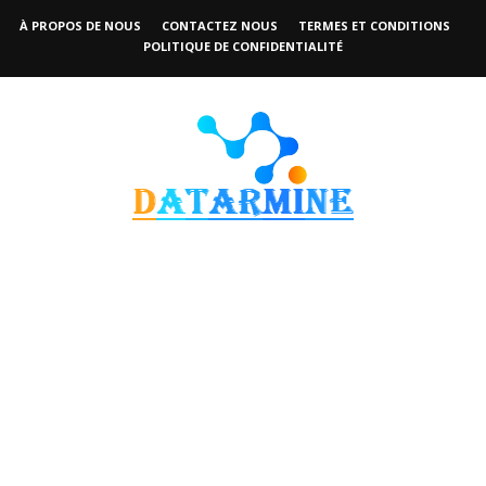
À PROPOS DE NOUS
CONTACTEZ NOUS
TERMES ET CONDITIONS
POLITIQUE DE CONFIDENTIALITÉ