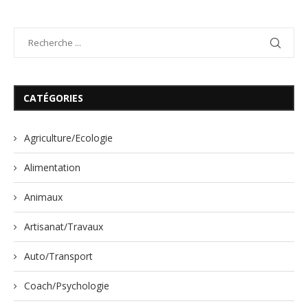
CATÉGORIES
Agriculture/Ecologie
Alimentation
Animaux
Artisanat/Travaux
Auto/Transport
Coach/Psychologie