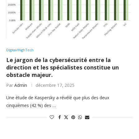
Digital/HighTech
Le jargon de la cybersécurité entre la
direction et les spécialistes constitue un
obstacle majeur.
Par
Admin
décembre 17, 2025
Une étude de Kaspersky a révélé que plus des deux
cinquièmes (42 %) des …