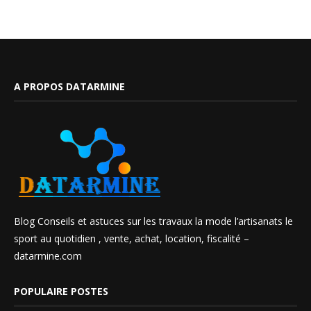
A PROPOS DATARMINE
Blog Conseils et astuces sur les travaux la mode l’artisanats le
sport au quotidien , vente, achat, location, fiscalité –
datarmine.com
POPULAIRE POSTES