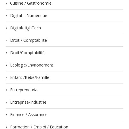
Cuisine / Gastronomie
Digital – Numérique
Digital/HighTech
Droit / Comptabilité
Droit/Comptabilité
Ecologie/Environement
Enfant /Bébé/Famille
Entrepreneuriat
Entreprise/Industrie
Finance / Assurance
Formation / Emploi / Education