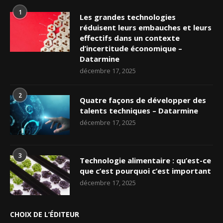
1
Les grandes technologies
réduisent leurs embauches et leurs
effectifs dans un contexte
d’incertitude économique –
Datarmine
décembre 17, 2025
2
Quatre façons de développer des
talents techniques – Datarmine
décembre 17, 2025
3
Technologie alimentaire : qu’est-ce
que c’est pourquoi c’est important
décembre 17, 2025
CHOIX DE L’ÉDITEUR