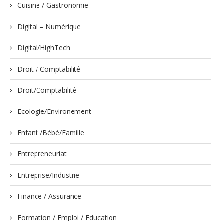
Cuisine / Gastronomie
Digital – Numérique
Digital/HighTech
Droit / Comptabilité
Droit/Comptabilité
Ecologie/Environement
Enfant /Bébé/Famille
Entrepreneuriat
Entreprise/Industrie
Finance / Assurance
Formation / Emploi / Education