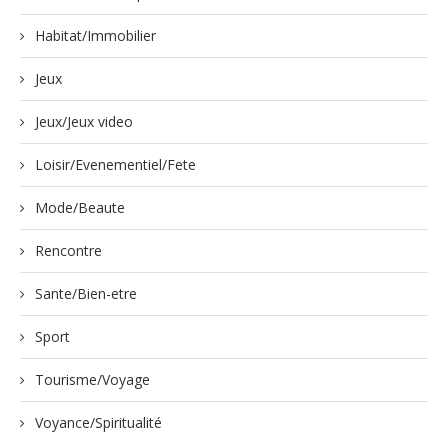
Habitat/Immobilier
Jeux
Jeux/Jeux video
Loisir/Evenementiel/Fete
Mode/Beaute
Rencontre
Sante/Bien-etre
Sport
Tourisme/Voyage
Voyance/Spiritualité