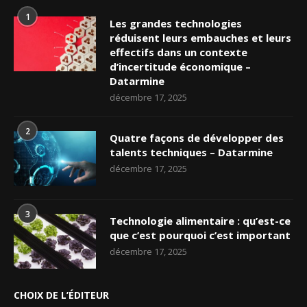
1
Les grandes technologies
réduisent leurs embauches et leurs
effectifs dans un contexte
d’incertitude économique –
Datarmine
décembre 17, 2025
2
Quatre façons de développer des
talents techniques – Datarmine
décembre 17, 2025
3
Technologie alimentaire : qu’est-ce
que c’est pourquoi c’est important
décembre 17, 2025
CHOIX DE L’ÉDITEUR