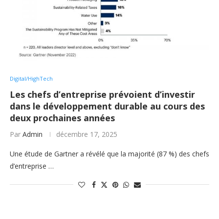
Digital/HighTech
Les chefs d’entreprise prévoient d’investir
dans le développement durable au cours des
deux prochaines années
Par
Admin
décembre 17, 2025
Une étude de Gartner a révélé que la majorité (87 %) des chefs
d’entreprise …