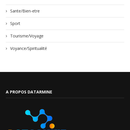
Sante/Bien-etre
Sport
Tourisme/Voyage
Voyance/Spiritualité
A PROPOS DATARMINE