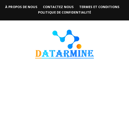
À PROPOS DE NOUS
CONTACTEZ NOUS
TERMES ET CONDITIONS
POLITIQUE DE CONFIDENTIALITÉ