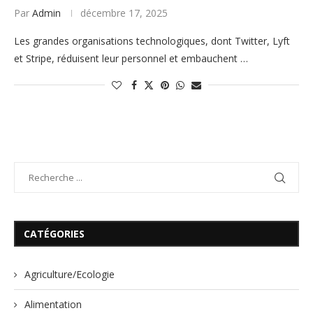
Par
Admin
décembre 17, 2025
Les grandes organisations technologiques, dont Twitter, Lyft
et Stripe, réduisent leur personnel et embauchent …
CATÉGORIES
Agriculture/Ecologie
Alimentation