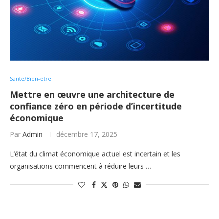
Sante/Bien-etre
Mettre en œuvre une architecture de
confiance zéro en période d’incertitude
économique
Par
Admin
décembre 17, 2025
L’état du climat économique actuel est incertain et les
organisations commencent à réduire leurs …