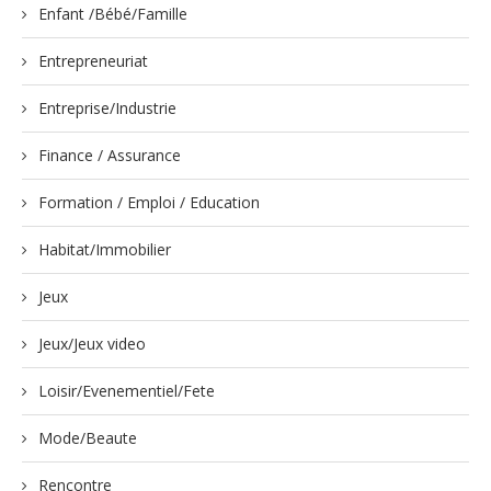
Enfant /Bébé/Famille
Entrepreneuriat
Entreprise/Industrie
Finance / Assurance
Formation / Emploi / Education
Habitat/Immobilier
Jeux
Jeux/Jeux video
Loisir/Evenementiel/Fete
Mode/Beaute
Rencontre