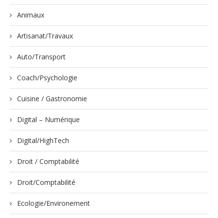
Animaux
Artisanat/Travaux
Auto/Transport
Coach/Psychologie
Cuisine / Gastronomie
Digital – Numérique
Digital/HighTech
Droit / Comptabilité
Droit/Comptabilité
Ecologie/Environement