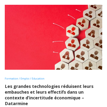
Formation / Emploi / Education
Les grandes technologies réduisent leurs
embauches et leurs effectifs dans un
contexte d’incertitude économique –
Datarmine