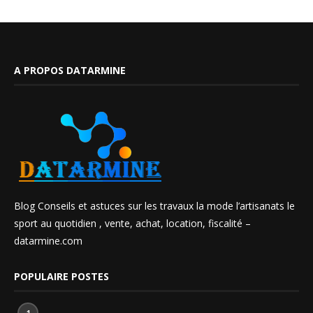
A PROPOS DATARMINE
Blog Conseils et astuces sur les travaux la mode l’artisanats le
sport au quotidien , vente, achat, location, fiscalité –
datarmine.com
POPULAIRE POSTES