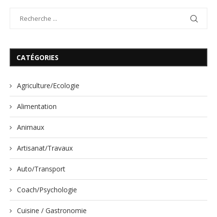
CATÉGORIES
Agriculture/Ecologie
Alimentation
Animaux
Artisanat/Travaux
Auto/Transport
Coach/Psychologie
Cuisine / Gastronomie