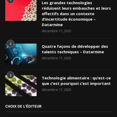
1
Les grandes technologies
réduisent leurs embauches et leurs
effectifs dans un contexte
d’incertitude économique –
Datarmine
décembre 17, 2025
2
Quatre façons de développer des
talents techniques – Datarmine
décembre 17, 2025
3
Technologie alimentaire : qu’est-ce
que c’est pourquoi c’est important
décembre 17, 2025
CHOIX DE L’ÉDITEUR