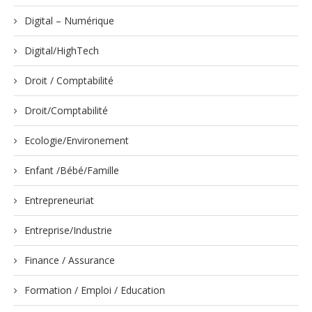
Digital – Numérique
Digital/HighTech
Droit / Comptabilité
Droit/Comptabilité
Ecologie/Environement
Enfant /Bébé/Famille
Entrepreneuriat
Entreprise/Industrie
Finance / Assurance
Formation / Emploi / Education