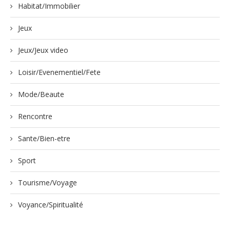
Habitat/Immobilier
Jeux
Jeux/Jeux video
Loisir/Evenementiel/Fete
Mode/Beaute
Rencontre
Sante/Bien-etre
Sport
Tourisme/Voyage
Voyance/Spiritualité