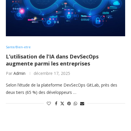
Sante/Bien-etre
L’utilisation de l’IA dans DevSecOps
augmente parmi les entreprises
Par
Admin
décembre 17, 2025
Selon l’étude de la plateforme DevSecOps GitLab, près des
deux tiers (65 %) des développeurs …