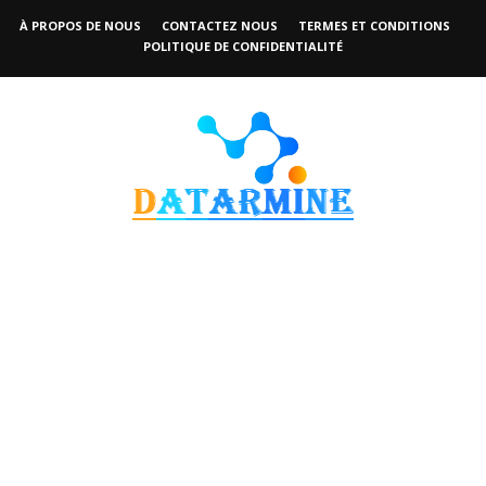
À PROPOS DE NOUS
CONTACTEZ NOUS
TERMES ET CONDITIONS
POLITIQUE DE CONFIDENTIALITÉ