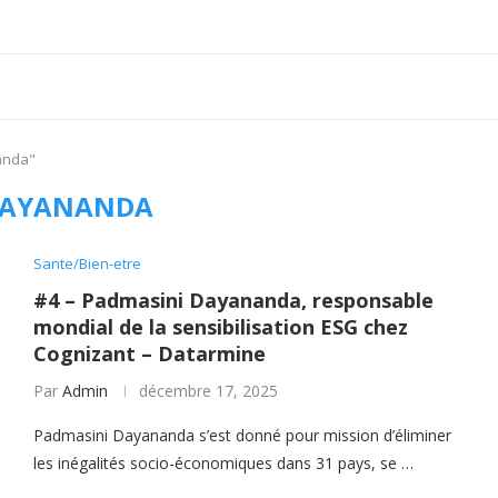
anda"
AYANANDA
Sante/Bien-etre
#4 – Padmasini Dayananda, responsable
mondial de la sensibilisation ESG chez
Cognizant – Datarmine
Par
Admin
décembre 17, 2025
Padmasini Dayananda s’est donné pour mission d’éliminer
les inégalités socio-économiques dans 31 pays, se …