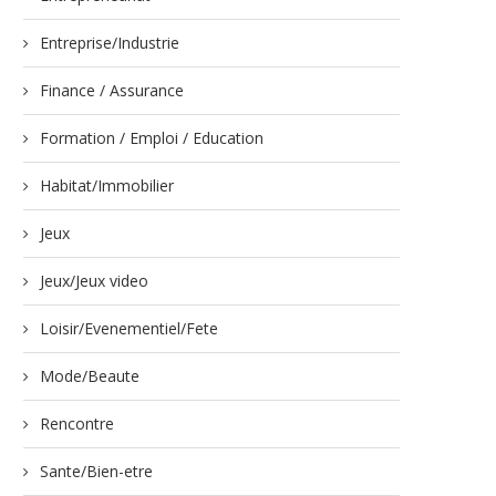
Entreprise/Industrie
Finance / Assurance
Formation / Emploi / Education
Habitat/Immobilier
Jeux
Jeux/Jeux video
Loisir/Evenementiel/Fete
Mode/Beaute
Rencontre
Sante/Bien-etre