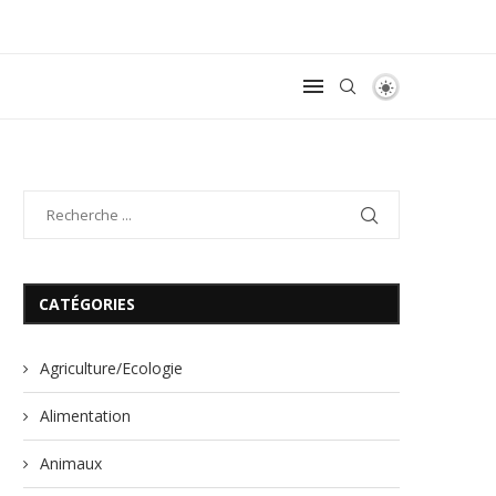
CATÉGORIES
Agriculture/Ecologie
Alimentation
Animaux