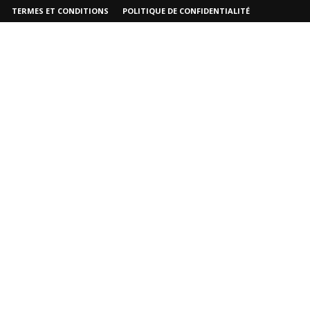
TERMES ET CONDITIONS
POLITIQUE DE CONFIDENTIALITÉ