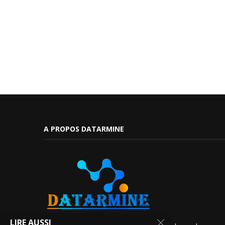
A PROPOS DATARMINE
LIRE AUSSI