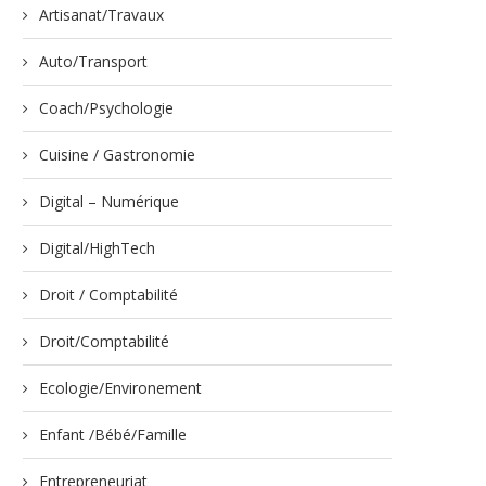
Artisanat/Travaux
Auto/Transport
Coach/Psychologie
Cuisine / Gastronomie
Digital – Numérique
Digital/HighTech
Droit / Comptabilité
Droit/Comptabilité
Ecologie/Environement
Enfant /Bébé/Famille
Entrepreneuriat