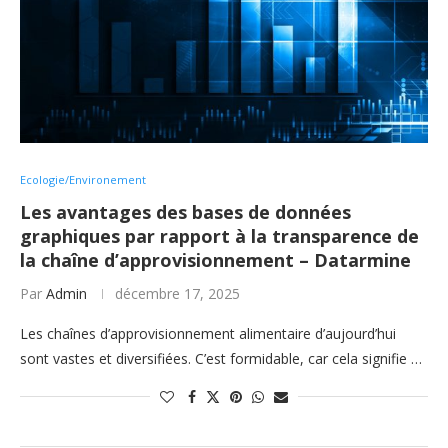
Ecologie/Environement
Les avantages des bases de données
graphiques par rapport à la transparence de
la chaîne d’approvisionnement – Datarmine
Par
Admin
décembre 17, 2025
Les chaînes d’approvisionnement alimentaire d’aujourd’hui
sont vastes et diversifiées. C’est formidable, car cela signifie …