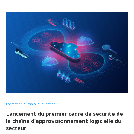
Formation / Emploi / Education
Lancement du premier cadre de sécurité de
la chaîne d’approvisionnement logicielle du
secteur