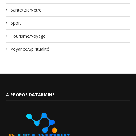
Sante/Bien-etre
Sport
Tourisme/Voyage
Voyance/Spiritualité
A PROPOS DATARMINE