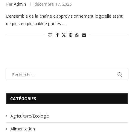
Par
Admin
décembre 17, 2025
L’ensemble de la chaîne d’approvisionnement logicielle étant
de plus en plus ciblée par les …
CATÉGORIES
Agriculture/Ecologie
Alimentation