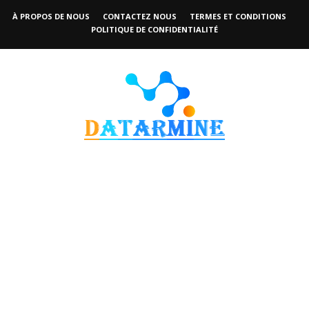
À PROPOS DE NOUS
CONTACTEZ NOUS
TERMES ET CONDITIONS
POLITIQUE DE CONFIDENTIALITÉ