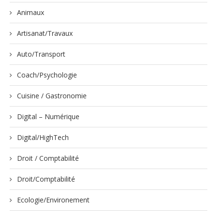
Animaux
Artisanat/Travaux
Auto/Transport
Coach/Psychologie
Cuisine / Gastronomie
Digital – Numérique
Digital/HighTech
Droit / Comptabilité
Droit/Comptabilité
Ecologie/Environement