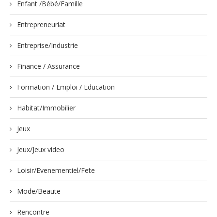
Enfant /Bébé/Famille
Entrepreneuriat
Entreprise/Industrie
Finance / Assurance
Formation / Emploi / Education
Habitat/Immobilier
Jeux
Jeux/Jeux video
Loisir/Evenementiel/Fete
Mode/Beaute
Rencontre