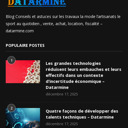
Blog Conseils et astuces sur les travaux la mode l’artisanats le
sport au quotidien , vente, achat, location, fiscalité –
datarmine.com
POPULAIRE POSTES
1
Les grandes technologies
réduisent leurs embauches et leurs
effectifs dans un contexte
d’incertitude économique –
Datarmine
décembre 17, 2025
2
Quatre façons de développer des
talents techniques – Datarmine
décembre 17, 2025