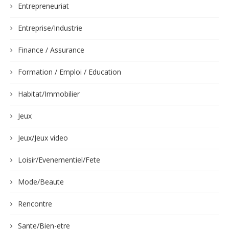
Entrepreneuriat
Entreprise/Industrie
Finance / Assurance
Formation / Emploi / Education
Habitat/Immobilier
Jeux
Jeux/Jeux video
Loisir/Evenementiel/Fete
Mode/Beaute
Rencontre
Sante/Bien-etre