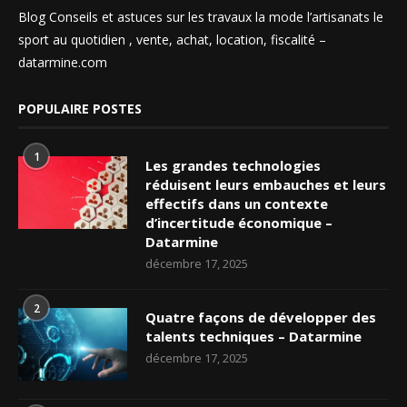
Blog Conseils et astuces sur les travaux la mode l’artisanats le
sport au quotidien , vente, achat, location, fiscalité –
datarmine.com
POPULAIRE POSTES
1
Les grandes technologies
réduisent leurs embauches et leurs
effectifs dans un contexte
d’incertitude économique –
Datarmine
décembre 17, 2025
2
Quatre façons de développer des
talents techniques – Datarmine
décembre 17, 2025