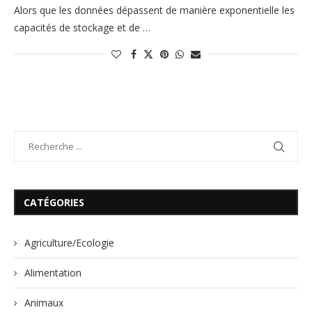
Alors que les données dépassent de manière exponentielle les
capacités de stockage et de …
CATÉGORIES
Agriculture/Ecologie
Alimentation
Animaux