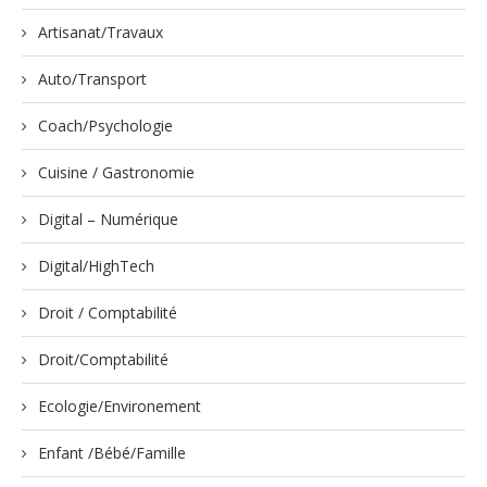
Artisanat/Travaux
Auto/Transport
Coach/Psychologie
Cuisine / Gastronomie
Digital – Numérique
Digital/HighTech
Droit / Comptabilité
Droit/Comptabilité
Ecologie/Environement
Enfant /Bébé/Famille