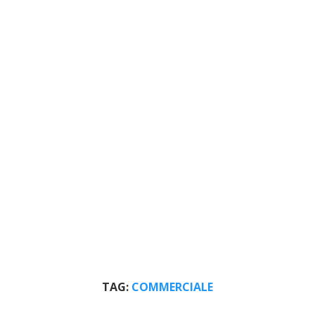
TAG:
COMMERCIALE