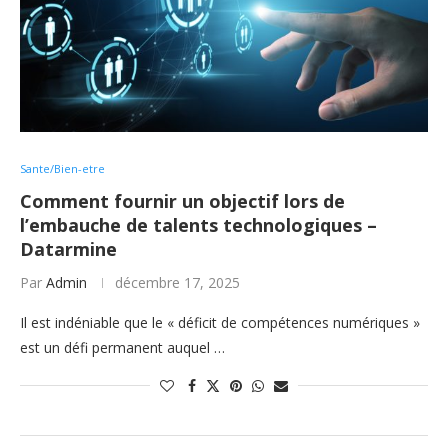
Sante/Bien-etre
Comment fournir un objectif lors de
l’embauche de talents technologiques –
Datarmine
Par
Admin
décembre 17, 2025
Il est indéniable que le « déficit de compétences numériques »
est un défi permanent auquel …