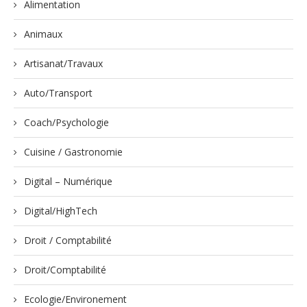
Alimentation
Animaux
Artisanat/Travaux
Auto/Transport
Coach/Psychologie
Cuisine / Gastronomie
Digital – Numérique
Digital/HighTech
Droit / Comptabilité
Droit/Comptabilité
Ecologie/Environement