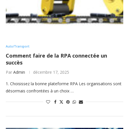
Auto/Transport
Comment faire de la RPA connectée un
succès
Par
Admin
décembre 17, 2025
1. Choisissez la bonne plateforme RPA Les organisations sont
désormais confrontées à un choix …