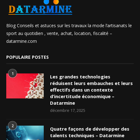
Blog Conseils et astuces sur les travaux la mode l’artisanats le
sport au quotidien , vente, achat, location, fiscalité –
datarmine.com
POPULAIRE POSTES
1
Les grandes technologies
réduisent leurs embauches et leurs
effectifs dans un contexte
d’incertitude économique –
Datarmine
décembre 17, 2025
2
Quatre façons de développer des
talents techniques – Datarmine