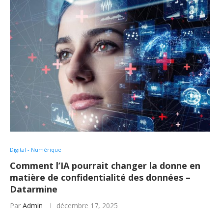
Digital - Numérique
Comment l’IA pourrait changer la donne en
matière de confidentialité des données –
Datarmine
Par
Admin
décembre 17, 2025