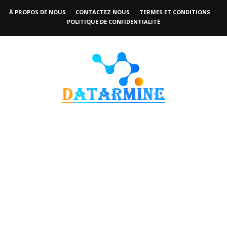
À PROPOS DE NOUS
CONTACTEZ NOUS
TERMES ET CONDITIONS
POLITIQUE DE CONFIDENTIALITÉ