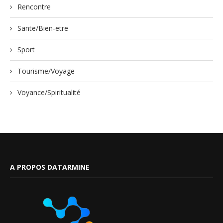
Rencontre
Sante/Bien-etre
Sport
Tourisme/Voyage
Voyance/Spiritualité
A PROPOS DATARMINE