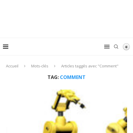
Accueil
Mots-clés
Articles taggés avec "Comment"
TAG:
COMMENT