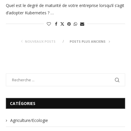
Quel est le degré de maturité de votre entreprise lorsqu’il s’agit
d’adopter Kubernetes ? …
NOUVEAUX POSTS
POSTS PLUS ANCIENS
CATÉGORIES
Agriculture/Ecologie