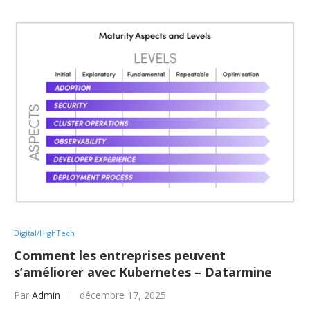
Digital/HighTech
Comment les entreprises peuvent
s’améliorer avec Kubernetes – Datarmine
Par
Admin
décembre 17, 2025