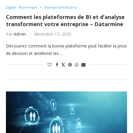
Digital - Numérique
Entreprise/Industrie
Comment les plateformes de BI et d’analyse
transforment votre entreprise – Datarmine
Par
Admin
décembre 17, 2025
Découvrez comment la bonne plateforme peut faciliter la prise
de décision et améliorer les …