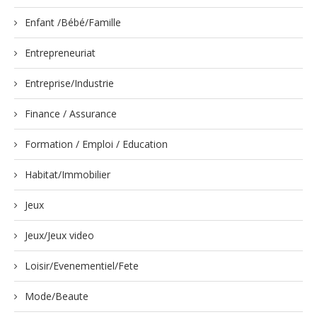
Enfant /Bébé/Famille
Entrepreneuriat
Entreprise/Industrie
Finance / Assurance
Formation / Emploi / Education
Habitat/Immobilier
Jeux
Jeux/Jeux video
Loisir/Evenementiel/Fete
Mode/Beaute