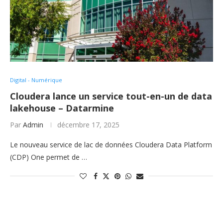
Digital - Numérique
Cloudera lance un service tout-en-un de data
lakehouse – Datarmine
Par
Admin
décembre 17, 2025
Le nouveau service de lac de données Cloudera Data Platform
(CDP) One permet de …