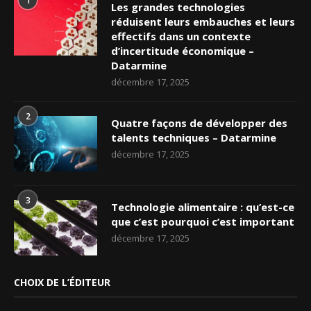
1
Les grandes technologies
réduisent leurs embauches et leurs
effectifs dans un contexte
d’incertitude économique –
Datarmine
décembre 17, 2025
2
Quatre façons de développer des
talents techniques – Datarmine
décembre 17, 2025
3
Technologie alimentaire : qu’est-ce
que c’est pourquoi c’est important
décembre 17, 2025
CHOIX DE L’ÉDITEUR