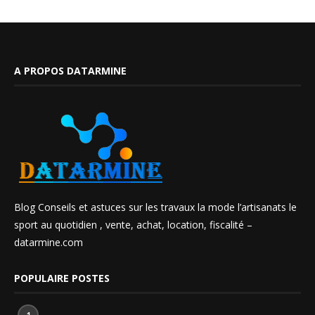
A PROPOS DATARMINE
Blog Conseils et astuces sur les travaux la mode l’artisanats le
sport au quotidien , vente, achat, location, fiscalité –
datarmine.com
POPULAIRE POSTES