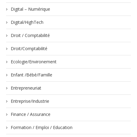
Digital – Numérique
Digital/HighTech
Droit / Comptabilité
Droit/Comptabilité
Ecologie/Environement
Enfant /Bébé/Famille
Entrepreneuriat
Entreprise/Industrie
Finance / Assurance
Formation / Emploi / Education