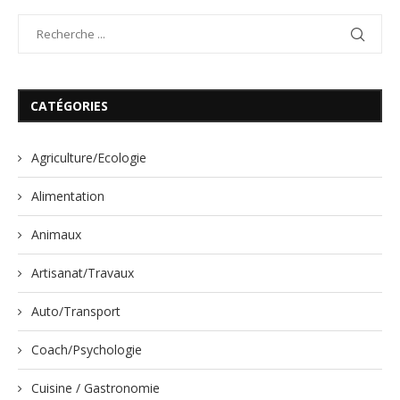
CATÉGORIES
Agriculture/Ecologie
Alimentation
Animaux
Artisanat/Travaux
Auto/Transport
Coach/Psychologie
Cuisine / Gastronomie