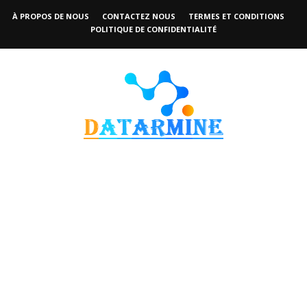
À PROPOS DE NOUS
CONTACTEZ NOUS
TERMES ET CONDITIONS
POLITIQUE DE CONFIDENTIALITÉ