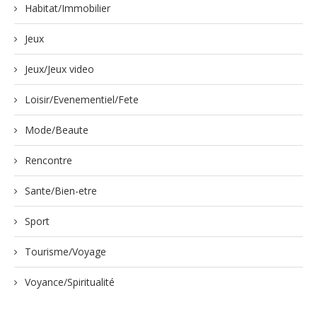
Habitat/Immobilier
Jeux
Jeux/Jeux video
Loisir/Evenementiel/Fete
Mode/Beaute
Rencontre
Sante/Bien-etre
Sport
Tourisme/Voyage
Voyance/Spiritualité