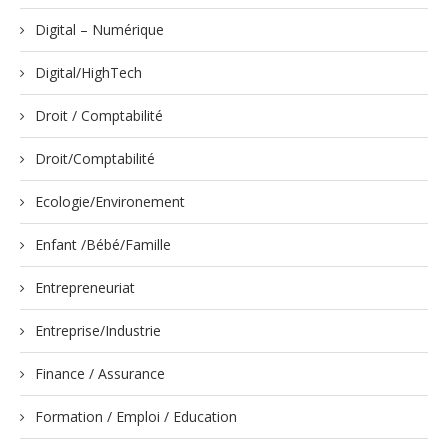
Digital – Numérique
Digital/HighTech
Droit / Comptabilité
Droit/Comptabilité
Ecologie/Environement
Enfant /Bébé/Famille
Entrepreneuriat
Entreprise/Industrie
Finance / Assurance
Formation / Emploi / Education