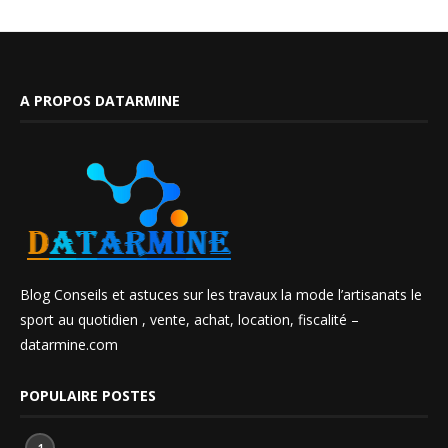
A PROPOS DATARMINE
Blog Conseils et astuces sur les travaux la mode l’artisanats le
sport au quotidien , vente, achat, location, fiscalité –
datarmine.com
POPULAIRE POSTES