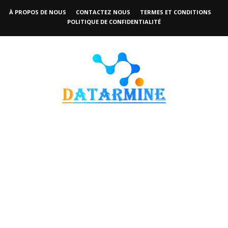
À PROPOS DE NOUS
CONTACTEZ NOUS
TERMES ET CONDITIONS
POLITIQUE DE CONFIDENTIALITÉ