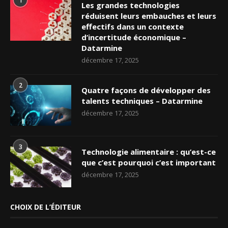
1
Les grandes technologies
réduisent leurs embauches et leurs
effectifs dans un contexte
d’incertitude économique –
Datarmine
décembre 17, 2025
2
Quatre façons de développer des
talents techniques – Datarmine
décembre 17, 2025
3
Technologie alimentaire : qu’est-ce
que c’est pourquoi c’est important
décembre 17, 2025
CHOIX DE L’ÉDITEUR