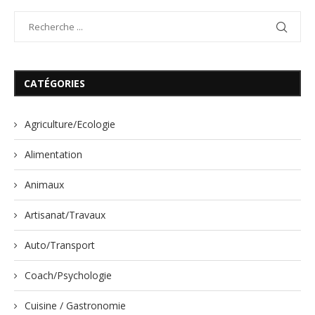
CATÉGORIES
Agriculture/Ecologie
Alimentation
Animaux
Artisanat/Travaux
Auto/Transport
Coach/Psychologie
Cuisine / Gastronomie