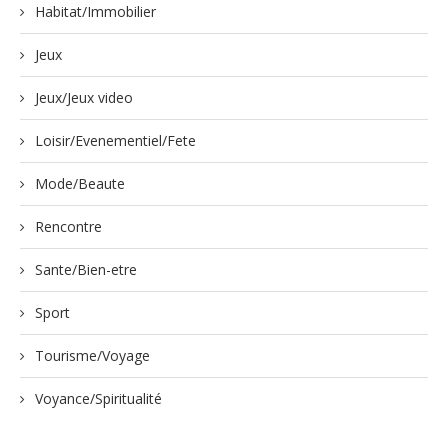
Habitat/Immobilier
Jeux
Jeux/Jeux video
Loisir/Evenementiel/Fete
Mode/Beaute
Rencontre
Sante/Bien-etre
Sport
Tourisme/Voyage
Voyance/Spiritualité