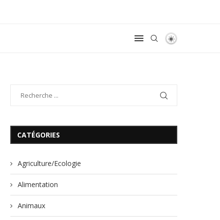
CATÉGORIES
Agriculture/Ecologie
Alimentation
Animaux