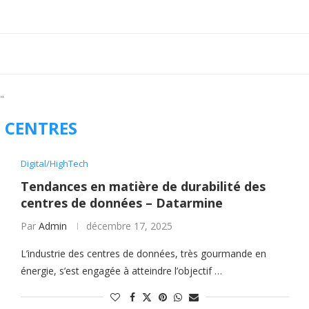
"
:
CENTRES
Digital/HighTech
Tendances en matière de durabilité des
centres de données – Datarmine
Par
Admin
décembre 17, 2025
L’industrie des centres de données, très gourmande en
énergie, s’est engagée à atteindre l’objectif …