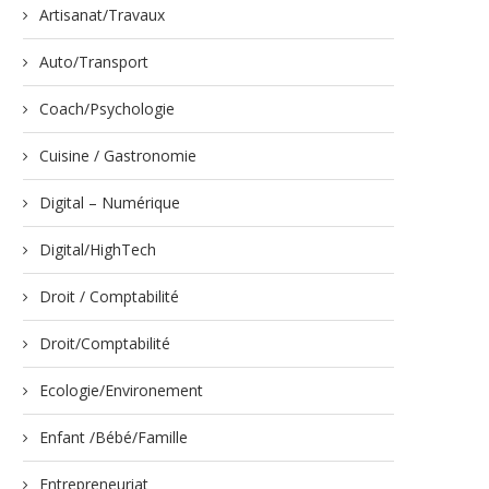
Artisanat/Travaux
Auto/Transport
Coach/Psychologie
Cuisine / Gastronomie
Digital – Numérique
Digital/HighTech
Droit / Comptabilité
Droit/Comptabilité
Ecologie/Environement
Enfant /Bébé/Famille
Entrepreneuriat