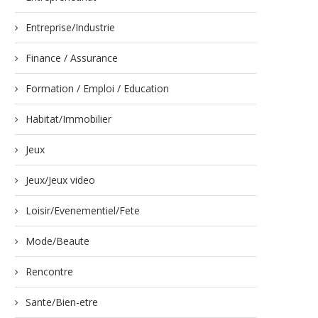
Entreprise/Industrie
Finance / Assurance
Formation / Emploi / Education
Habitat/Immobilier
Jeux
Jeux/Jeux video
Loisir/Evenementiel/Fete
Mode/Beaute
Rencontre
Sante/Bien-etre