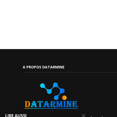
A PROPOS DATARMINE
LIRE AUSSI