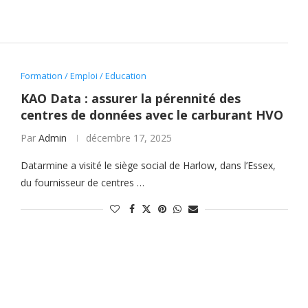
Formation / Emploi / Education
KAO Data : assurer la pérennité des
centres de données avec le carburant HVO
Par
Admin
décembre 17, 2025
Datarmine a visité le siège social de Harlow, dans l’Essex,
du fournisseur de centres …