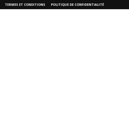
TERMES ET CONDITIONS
POLITIQUE DE CONFIDENTIALITÉ