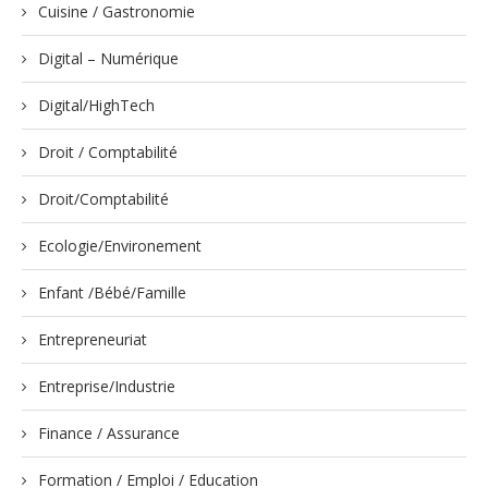
Cuisine / Gastronomie
Digital – Numérique
Digital/HighTech
Droit / Comptabilité
Droit/Comptabilité
Ecologie/Environement
Enfant /Bébé/Famille
Entrepreneuriat
Entreprise/Industrie
Finance / Assurance
Formation / Emploi / Education