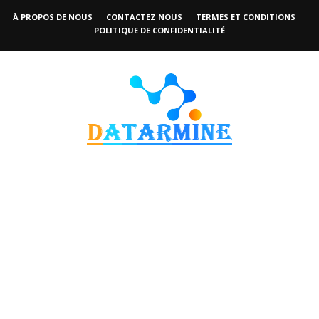
À PROPOS DE NOUS
CONTACTEZ NOUS
TERMES ET CONDITIONS
POLITIQUE DE CONFIDENTIALITÉ