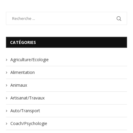
CATÉGORIES
Agriculture/Ecologie
Alimentation
Animaux
Artisanat/Travaux
Auto/Transport
Coach/Psychologie