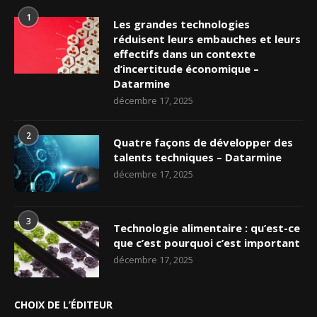
1
Les grandes technologies
réduisent leurs embauches et leurs
effectifs dans un contexte
d’incertitude économique –
Datarmine
décembre 17, 2025
2
Quatre façons de développer des
talents techniques – Datarmine
décembre 17, 2025
3
Technologie alimentaire : qu’est-ce
que c’est pourquoi c’est important
décembre 17, 2025
CHOIX DE L’ÉDITEUR