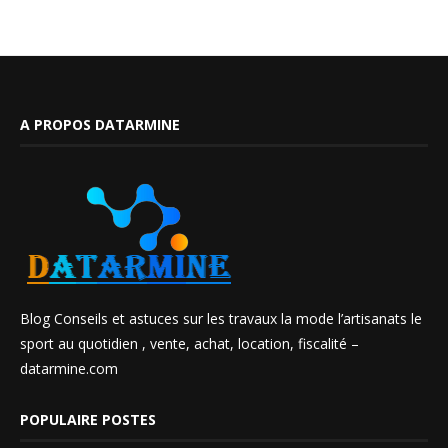
A PROPOS DATARMINE
Blog Conseils et astuces sur les travaux la mode l’artisanats le
sport au quotidien , vente, achat, location, fiscalité –
datarmine.com
POPULAIRE POSTES