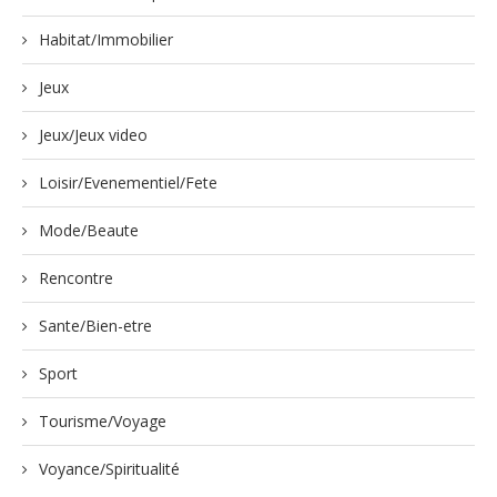
Habitat/Immobilier
Jeux
Jeux/Jeux video
Loisir/Evenementiel/Fete
Mode/Beaute
Rencontre
Sante/Bien-etre
Sport
Tourisme/Voyage
Voyance/Spiritualité