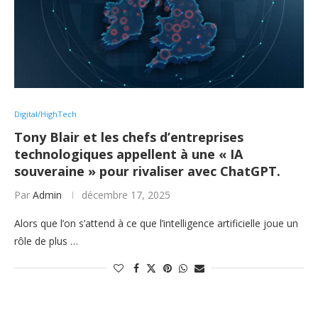
Digital/HighTech
Tony Blair et les chefs d’entreprises
technologiques appellent à une « IA
souveraine » pour rivaliser avec ChatGPT.
Par
Admin
décembre 17, 2025
Alors que l’on s’attend à ce que l’intelligence artificielle joue un
rôle de plus …